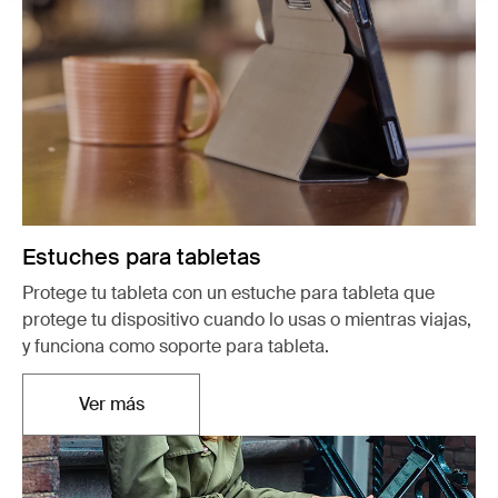
Estuches para tabletas
Protege tu tableta con un estuche para tableta que
protege tu dispositivo cuando lo usas o mientras viajas,
y funciona como soporte para tableta.
Ver más
Se abre en una nueva pestaña