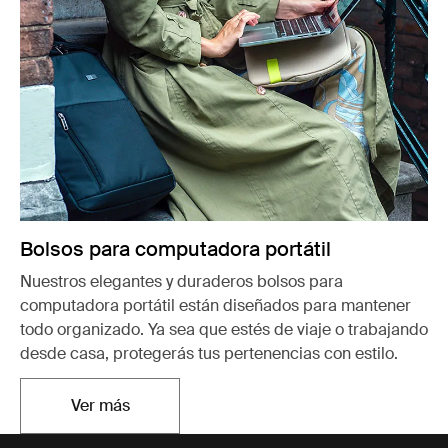
Bolsos para computadora portátil
Nuestros elegantes y duraderos bolsos para
computadora portátil están diseñados para mantener
todo organizado. Ya sea que estés de viaje o trabajando
desde casa, protegerás tus pertenencias con estilo.
Ver más
Se abre en una nueva pestaña