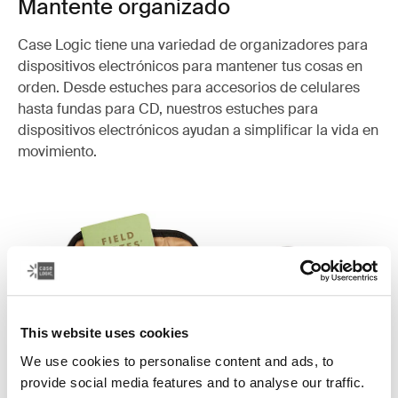
Mantente organizado
Case Logic tiene una variedad de organizadores para
dispositivos electrónicos para mantener tus cosas en
orden. Desde estuches para accesorios de celulares
hasta fundas para CD, nuestros estuches para
dispositivos electrónicos ayudan a simplificar la vida en
movimiento.
This website uses cookies
We use cookies to personalise content and ads, to
provide social media features and to analyse our traffic.