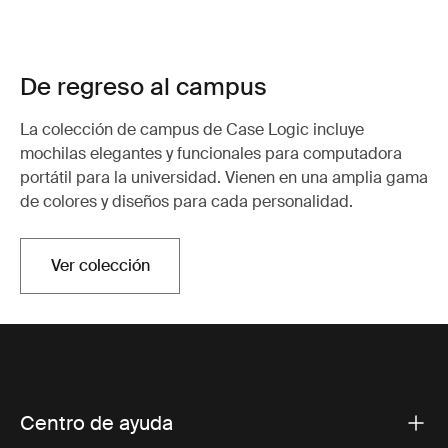
De regreso al campus
La colección de campus de Case Logic incluye
mochilas elegantes y funcionales para computadora
portátil para la universidad. Vienen en una amplia gama
de colores y diseños para cada personalidad.
Ver colección
Centro de ayuda