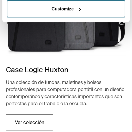
Customize
Case Logic Huxton
Una colección de fundas, maletines y bolsos
profesionales para computadora portátil con un diseño
contemporáneo y características importantes que son
perfectas para el trabajo o la escuela.
Ver colección