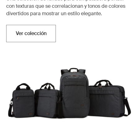
con texturas que se correlacionan y tonos de colores
divertidos para mostrar un estilo elegante.
Ver colección