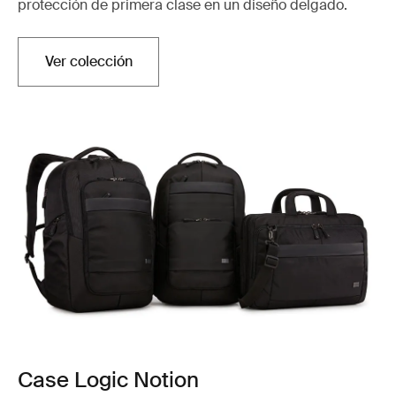
protección de primera clase en un diseño delgado.
Ver colección
Case Logic Notion