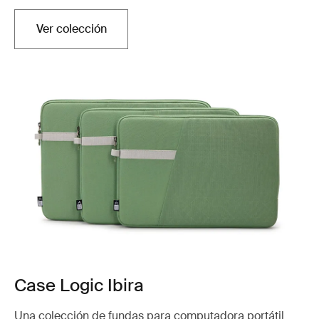
Ver colección
Case Logic Ibira
Una colección de fundas para computadora portátil