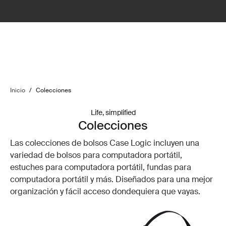
Inicio
/
Colecciones
Life, simplified
Colecciones
Las colecciones de bolsos Case Logic incluyen una
variedad de bolsos para computadora portátil,
estuches para computadora portátil, fundas para
computadora portátil y más. Diseñados para una mejor
organización y fácil acceso dondequiera que vayas.