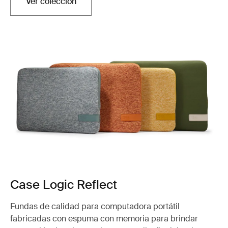
Ver colección
Case Logic Reflect
Fundas de calidad para computadora portátil
fabricadas con espuma con memoria para brindar