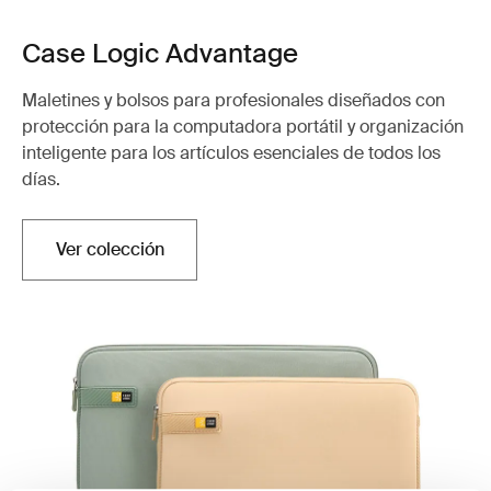
Case Logic Advantage
Maletines y bolsos para profesionales diseñados con
protección para la computadora portátil y organización
inteligente para los artículos esenciales de todos los
días.
Ver colección