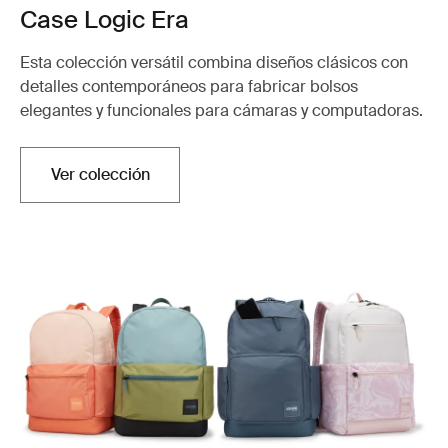
Case Logic Era
Esta colección versátil combina diseños clásicos con
detalles contemporáneos para fabricar bolsos
elegantes y funcionales para cámaras y computadoras.
Ver colección