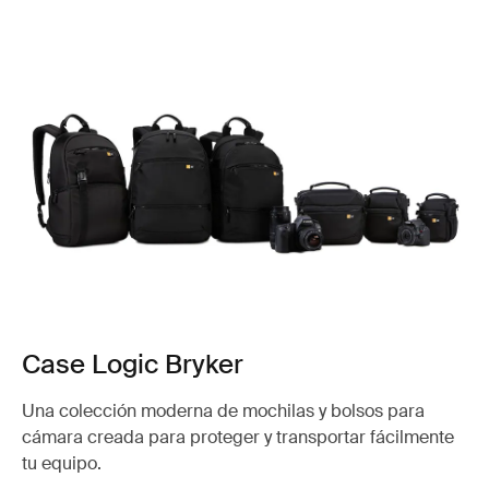
Case Logic Bryker
Una colección moderna de mochilas y bolsos para
cámara creada para proteger y transportar fácilmente
tu equipo.