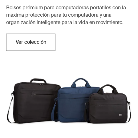
Bolsos prémium para computadoras portátiles con la
máxima protección para tu computadora y una
organización inteligente para la vida en movimiento.
Ver colección