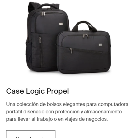
Case Logic Propel
Una colección de bolsos elegantes para computadora
portátil diseñado con protección y almacenamiento
para llevar al trabajo o en viajes de negocios.