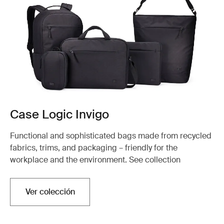
Case Logic Invigo
Functional and sophisticated bags made from recycled
fabrics, trims, and packaging – friendly for the
workplace and the environment. See collection
Ver colección