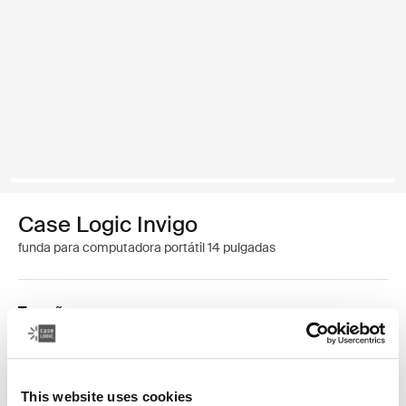
Case Logic Invigo
funda para computadora portátil 14 pulgadas
Tamaño
13 pulgadas
14 pulgadas
This website uses cookies