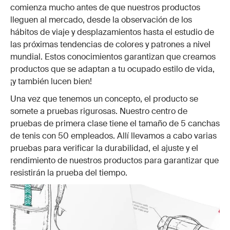
comienza mucho antes de que nuestros productos
lleguen al mercado, desde la observación de los
hábitos de viaje y desplazamientos hasta el estudio de
las próximas tendencias de colores y patrones a nivel
mundial. Estos conocimientos garantizan que creamos
productos que se adaptan a tu ocupado estilo de vida,
¡y también lucen bien!
Una vez que tenemos un concepto, el producto se
somete a pruebas rigurosas. Nuestro centro de
pruebas de primera clase tiene el tamaño de 5 canchas
de tenis con 50 empleados. Allí llevamos a cabo varias
pruebas para verificar la durabilidad, el ajuste y el
rendimiento de nuestros productos para garantizar que
resistirán la prueba del tiempo.