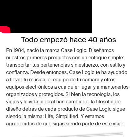
Todo empezó hace 40 años
En 1984, nació la marca Case Logic. Diseñamos
nuestros primeros productos con un enfoque simple:
transportar tus pertenencias sin esfuerzo, con estilo y
confianza. Desde entonces, Case Logic te ha ayudado
a llevar tu música, el equipo de tu cámara y otros
equipos electrónicos a cualquier lugar y a mantenerlos
organizados y protegidos. Si bien la tecnología, los
viajes y la vida laboral han cambiado, la filosofía de
diseño detrás de cada producto de Case Logic sigue
siendo la misma: Life, Simplified. Y estamos
agradecidos de que sigas siendo parte de este viaje.