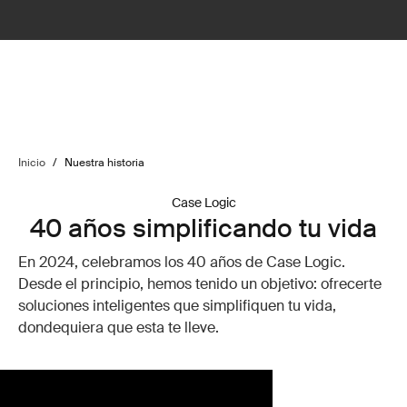
Inicio
/
Nuestra historia
Case Logic
40 años simplificando tu vida
En 2024, celebramos los 40 años de Case Logic.
Desde el principio, hemos tenido un objetivo: ofrecerte
soluciones inteligentes que simplifiquen tu vida,
dondequiera que esta te lleve.