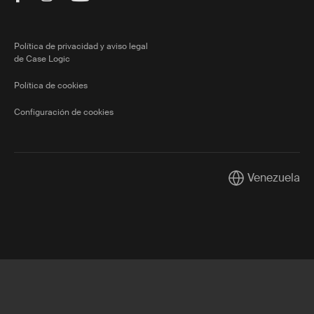
Política de privacidad y aviso legal
de Case Logic
Política de cookies
Configuración de cookies
Venezuela
Current market/