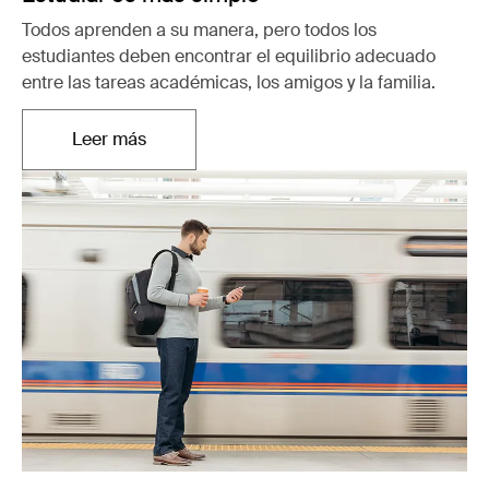
Todos aprenden a su manera, pero todos los
estudiantes deben encontrar el equilibrio adecuado
entre las tareas académicas, los amigos y la familia.
Leer más
Se abre en una nueva pestaña