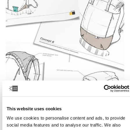
This website uses cookies
We use cookies to personalise content and ads, to provide
social media features and to analyse our traffic. We also