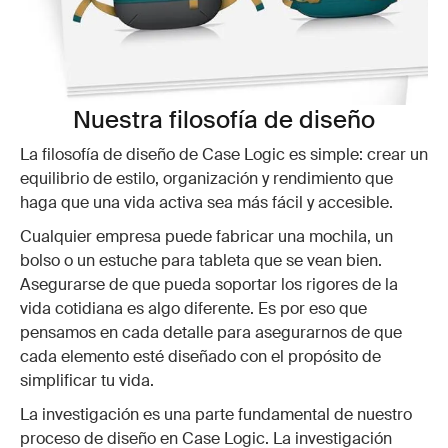
Nuestra filosofía de diseño
La filosofía de diseño de Case Logic es simple: crear un
equilibrio de estilo, organización y rendimiento que
haga que una vida activa sea más fácil y accesible.
Cualquier empresa puede fabricar una mochila, un
bolso o un estuche para tableta que se vean bien.
Asegurarse de que pueda soportar los rigores de la
vida cotidiana es algo diferente. Es por eso que
pensamos en cada detalle para asegurarnos de que
cada elemento esté diseñado con el propósito de
simplificar tu vida.
La investigación es una parte fundamental de nuestro
proceso de diseño en Case Logic. La investigación