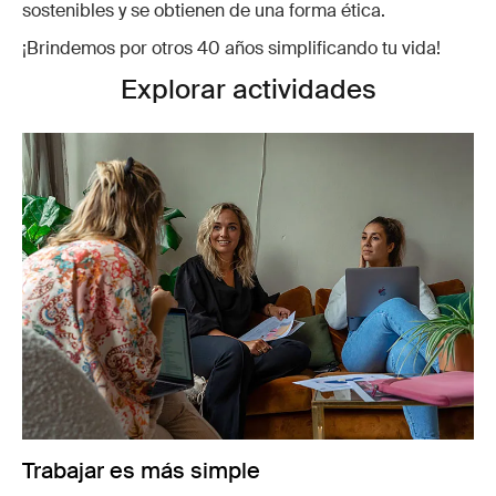
sostenibles y se obtienen de una forma ética.
¡Brindemos por otros 40 años simplificando tu vida!
Explorar actividades
Trabajar es más simple