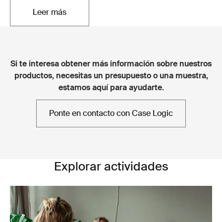
Leer más
Se abre en una nueva pestaña
Si te interesa obtener más información sobre nuestros
productos, necesitas un presupuesto o una muestra,
estamos aquí para ayudarte.
Ponte en contacto con Case Logic
Explorar actividades