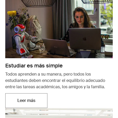
Estudiar es más simple
Todos aprenden a su manera, pero todos los
estudiantes deben encontrar el equilibrio adecuado
entre las tareas académicas, los amigos y la familia.
Leer más
Se abre en una nueva pestaña