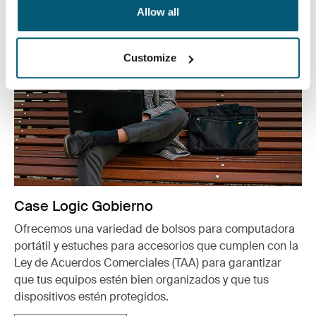
Allow all
Customize
Case Logic Gobierno
Ofrecemos una variedad de bolsos para computadora
portátil y estuches para accesorios que cumplen con la
Ley de Acuerdos Comerciales (TAA) para garantizar
que tus equipos estén bien organizados y que tus
dispositivos estén protegidos.