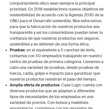
comportamiento ético sean siempre la principal
prioridad. En 2018 establecimos nuevos objetivos de
sostenibilidad de acuerdo con la Agenda 2030 de la
ONU para el Desarrollo sostenible. Nos esforzamos
para que la fabricación de nuestros productos sea
transparente y así los consumidores puedan tener la
confianza de que nuestros productos son seguros,
sostenibles y se obtienen de una forma ética.
Pruebas
: en el equivalente a 5 canchas de tenis,
contamos con 50 empleados trabajando en nuestro
centro de pruebas de primera categoría. Llevamos a
cabo una variedad de pruebas, desde pruebas de
fuerza, caída, golpe e impacto para garantizar que
nuestros productos resistirán el paso del tiempo.
Amplia oferta de productos
: Case Logic cuenta con
diversos productos que se adaptan a diferentes
tipos de necesidades de los empleados en una
variedad de precios. Con bolsos y maletines
ergonómicos, cumplimos con los requisitos de