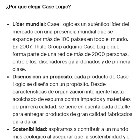
¿Por qué elegir Case Logic?
Líder mundial
: Case Logic es un auténtico líder del
mercado con una presencia mundial que se
expande por más de 100 países en todo el mundo.
En 2007, Thule Group adquirió Case Logic que
forma parte de una red de más de 2000 personas,
entre ellos, diseñadores galardonados y de primera
clase.
Diseños con un propósito
: cada producto de Case
Logic se diseña con un propósito. Desde
características de organización inteligente hasta
acolchado de espuma contra impactos y materiales
de primera calidad; se tiene en cuenta cada detalle
para entregar productos de gran calidad fabricados
para durar.
Sostenibilidad
: aspiramos a contribuir a un mundo
más ecológico al asegurar que la sostenibilidad y el