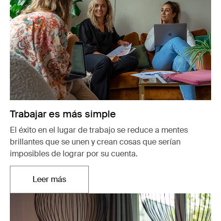
Trabajar es más simple
El éxito en el lugar de trabajo se reduce a mentes
brillantes que se unen y crean cosas que serían
imposibles de lograr por su cuenta.
Leer más
Se abre en una nueva pestaña