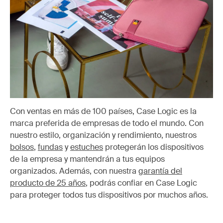
Con ventas en más de 100 países, Case Logic es la
marca preferida de empresas de todo el mundo. Con
nuestro estilo, organización y rendimiento, nuestros
bolsos
,
fundas
y
estuches
protegerán los dispositivos
de la empresa y mantendrán a tus equipos
organizados. Además, con nuestra
garantía del
producto de 25 años
, podrás confiar en Case Logic
para proteger todos tus dispositivos por muchos años.