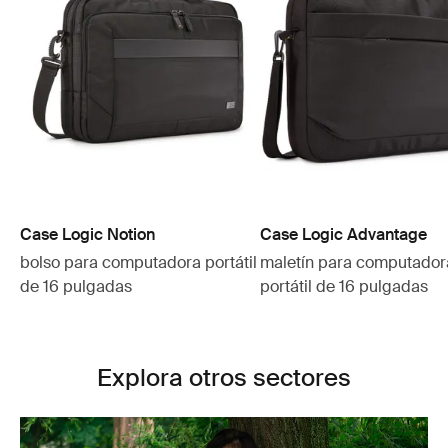
Case Logic Notion
Case Logic Advantage
bolso para computadora portátil
maletín para computador
de 16 pulgadas
portátil de 16 pulgadas
Explora otros sectores