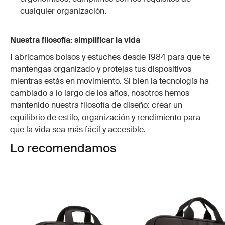
cualquier organización.
Nuestra filosofía: simplificar la vida
Fabricamos bolsos y estuches desde 1984 para que te
mantengas organizado y protejas tus dispositivos
mientras estás en movimiento. Si bien la tecnología ha
cambiado a lo largo de los años, nosotros hemos
mantenido nuestra filosofía de diseño: crear un
equilibrio de estilo, organización y rendimiento para
que la vida sea más fácil y accesible.
Lo recomendamos