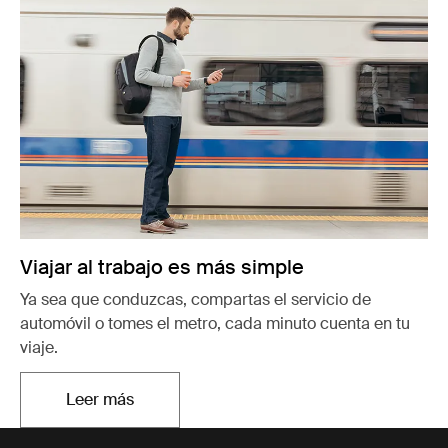
Viajar al trabajo es más simple
Ya sea que conduzcas, compartas el servicio de
automóvil o tomes el metro, cada minuto cuenta en tu
viaje.
Leer más
Se abre en una nueva pestaña