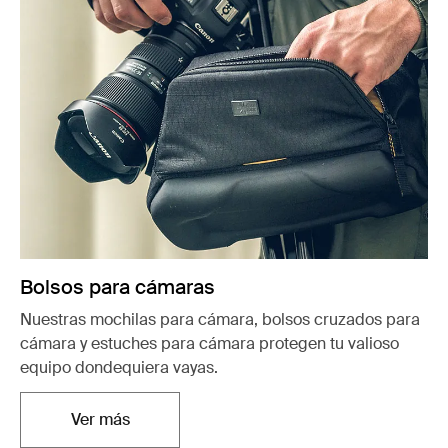
Bolsos para cámaras
Nuestras mochilas para cámara, bolsos cruzados para
cámara y estuches para cámara protegen tu valioso
equipo dondequiera vayas.
Ver más
Se abre en una nueva pestaña