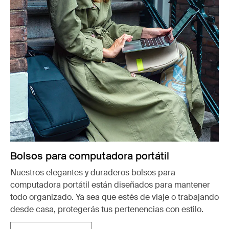
Bolsos para computadora portátil
Nuestros elegantes y duraderos bolsos para
computadora portátil están diseñados para mantener
todo organizado. Ya sea que estés de viaje o trabajando
desde casa, protegerás tus pertenencias con estilo.