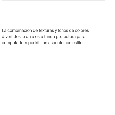
La combinación de texturas y tonos de colores
divertidos le da a esta funda protectora para
computadora portátil un aspecto con estilo.