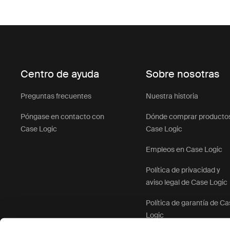
Centro de ayuda
Sobre nosotras
Preguntas frecuentes
Nuestra historia
Póngase en contacto con
Dónde comprar producto
Case Logic
Case Logic
Empleos en Case Logic
Política de privacidad y
aviso legal de Case Logic
Política de garantía de C
Logic