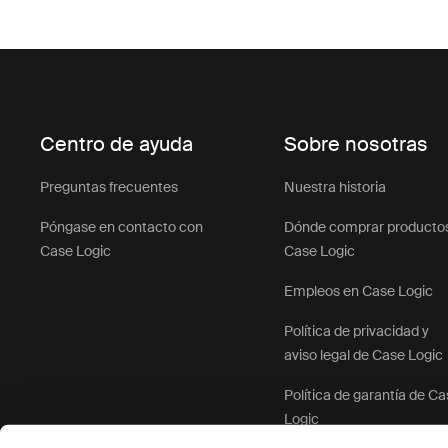
Centro de ayuda
Sobre nosotras
Preguntas frecuentes
Nuestra historia
Póngase en contacto con
Dónde comprar producto
Case Logic
Case Logic
Empleos en Case Logic
Política de privacidad y
aviso legal de Case Logic
Política de garantía de C
Logic