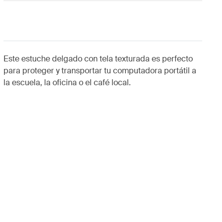
Este estuche delgado con tela texturada es perfecto
para proteger y transportar tu computadora portátil a
la escuela, la oficina o el café local.