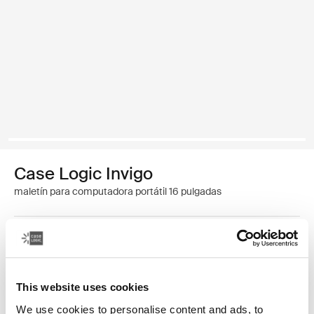
Case Logic Invigo
maletín para computadora portátil 16 pulgadas
14 pulgadas
15,6 pulgadas
This website uses cookies
We use cookies to personalise content and ads, to