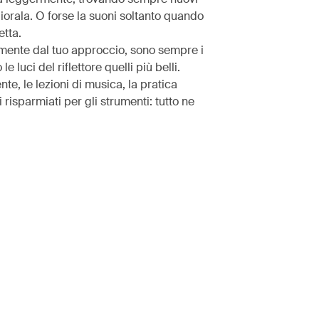
iorala. O forse la suoni soltanto quando
etta.
ente dal tuo approccio, sono sempre i
e luci del riflettore quelli più belli.
e, le lezioni di musica, la pratica
i risparmiati per gli strumenti: tutto ne