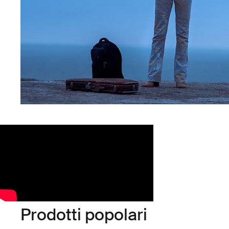
Prodotti popolari