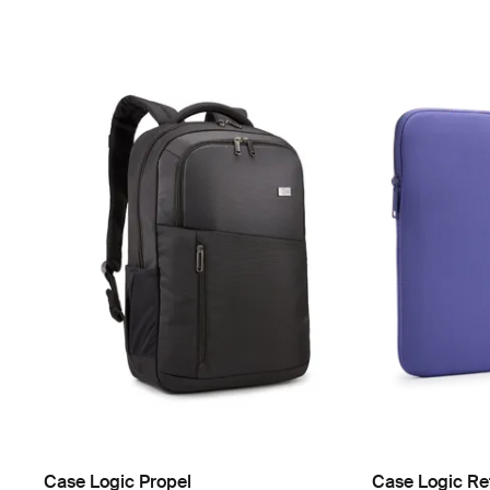
Case Logic Propel
Case Logic Re