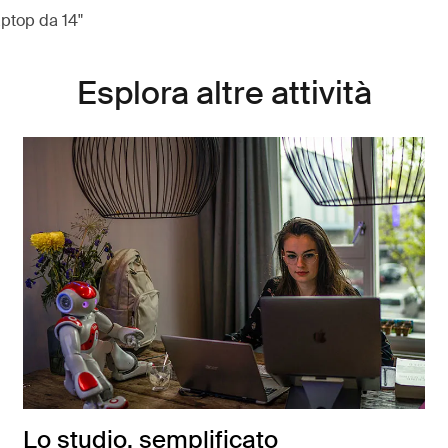
aptop da 14"
Esplora altre attività
Lo studio, semplificato