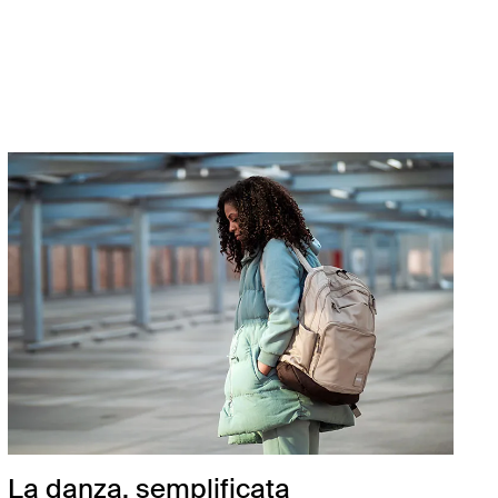
La danza, semplificata