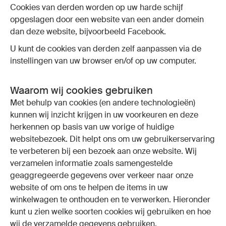
Cookies van derden worden op uw harde schijf
opgeslagen door een website van een ander domein
dan deze website, bijvoorbeeld Facebook.
U kunt de cookies van derden zelf aanpassen via de
instellingen van uw browser en/of op uw computer.
Waarom wij cookies gebruiken
Met behulp van cookies (en andere technologieën)
kunnen wij inzicht krijgen in uw voorkeuren en deze
herkennen op basis van uw vorige of huidige
websitebezoek. Dit helpt ons om uw gebruikerservaring
te verbeteren bij een bezoek aan onze website. Wij
verzamelen informatie zoals samengestelde
geaggregeerde gegevens over verkeer naar onze
website of om ons te helpen de items in uw
winkelwagen te onthouden en te verwerken. Hieronder
kunt u zien welke soorten cookies wij gebruiken en hoe
wij de verzamelde gegevens gebruiken.