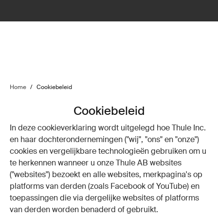
Home
/
Cookiebeleid
Cookiebeleid
In deze cookieverklaring wordt uitgelegd hoe Thule Inc.
en haar dochterondernemingen ("wij", "ons" en "onze")
cookies en vergelijkbare technologieën gebruiken om u
te herkennen wanneer u onze Thule AB websites
("websites") bezoekt en alle websites, merkpagina's op
platforms van derden (zoals Facebook of YouTube) en
toepassingen die via dergelijke websites of platforms
van derden worden benaderd of gebruikt.