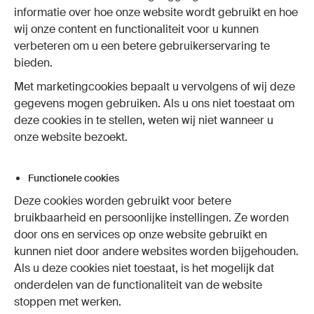
informatie over hoe onze website wordt gebruikt en hoe
wij onze content en functionaliteit voor u kunnen
verbeteren om u een betere gebruikerservaring te
bieden.
Met marketingcookies bepaalt u vervolgens of wij deze
gegevens mogen gebruiken. Als u ons niet toestaat om
deze cookies in te stellen, weten wij niet wanneer u
onze website bezoekt.
Functionele cookies
Deze cookies worden gebruikt voor betere
bruikbaarheid en persoonlijke instellingen. Ze worden
door ons en services op onze website gebruikt en
kunnen niet door andere websites worden bijgehouden.
Als u deze cookies niet toestaat, is het mogelijk dat
onderdelen van de functionaliteit van de website
stoppen met werken.