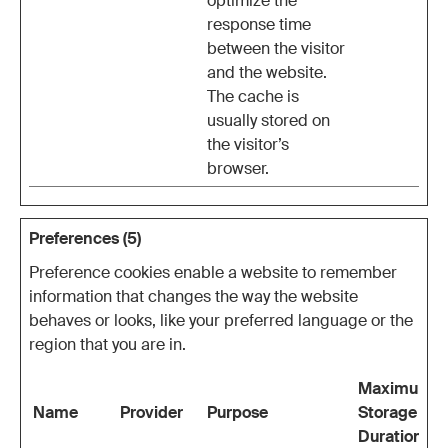
optimize the
response time
between the visitor
and the website.
The cache is
usually stored on
the visitor’s
browser.
Preferences (5)
Preference cookies enable a website to remember
information that changes the way the website
behaves or looks, like your preferred language or the
region that you are in.
Maximum
Name
Provider
Purpose
Storage
Duration