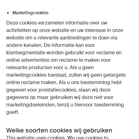
Marketingcookies
Deze cookies verzamelen informatie over uw
activiteiten op onze website en uw interesse in onze
website om u relevante aanbiedingen te doen via
andere kanalen. De informatie kan voor
klantsegmentatie worden gebruikt voor reclame en
online advertenties om reclame te maken voor
relevante producten voor u. Als u geen
marketingcookies toestaat, zullen wij geen getargete
online reclame maken. Als u ons toestemming hebt
gegeven voor prestatiecookies, slaan wij deze
gegevens op maar gebruiken wij deze niet voor
marketingdoeleinden, tenzij u hiervoor toestemming
geeft.
Welke soorten cookies wij gebruiken
This website uses cookies. We use cookies to