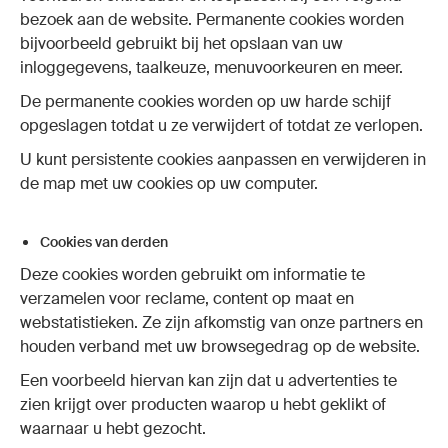
bezoek aan de website. Permanente cookies worden
bijvoorbeeld gebruikt bij het opslaan van uw
inloggegevens, taalkeuze, menuvoorkeuren en meer.
De permanente cookies worden op uw harde schijf
opgeslagen totdat u ze verwijdert of totdat ze verlopen.
U kunt persistente cookies aanpassen en verwijderen in
de map met uw cookies op uw computer.
Cookies van derden
Deze cookies worden gebruikt om informatie te
verzamelen voor reclame, content op maat en
webstatistieken. Ze zijn afkomstig van onze partners en
houden verband met uw browsegedrag op de website.
Een voorbeeld hiervan kan zijn dat u advertenties te
zien krijgt over producten waarop u hebt geklikt of
waarnaar u hebt gezocht.