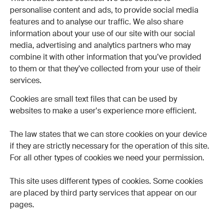
personalise content and ads, to provide social media
features and to analyse our traffic. We also share
information about your use of our site with our social
media, advertising and analytics partners who may
combine it with other information that you’ve provided
to them or that they’ve collected from your use of their
services.
Cookies are small text files that can be used by
websites to make a user's experience more efficient.
The law states that we can store cookies on your device
if they are strictly necessary for the operation of this site.
For all other types of cookies we need your permission.
This site uses different types of cookies. Some cookies
are placed by third party services that appear on our
pages.