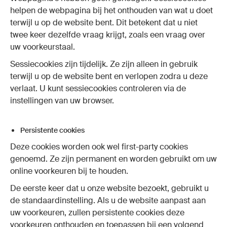
helpen de webpagina bij het onthouden van wat u doet
terwijl u op de website bent. Dit betekent dat u niet
twee keer dezelfde vraag krijgt, zoals een vraag over
uw voorkeurstaal.
Sessiecookies zijn tijdelijk. Ze zijn alleen in gebruik
terwijl u op de website bent en verlopen zodra u deze
verlaat. U kunt sessiecookies controleren via de
instellingen van uw browser.
Persistente cookies
Deze cookies worden ook wel first-party cookies
genoemd. Ze zijn permanent en worden gebruikt om uw
online voorkeuren bij te houden.
De eerste keer dat u onze website bezoekt, gebruikt u
de standaardinstelling. Als u de website aanpast aan
uw voorkeuren, zullen persistente cookies deze
voorkeuren onthouden en toepassen bij een volgend