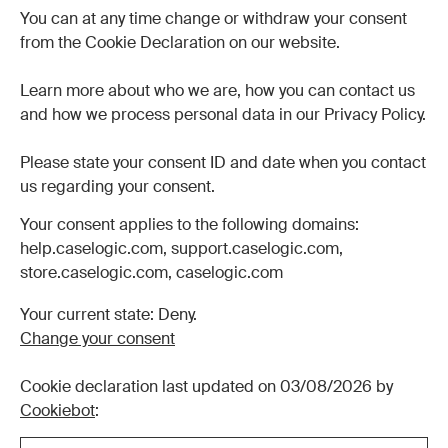
You can at any time change or withdraw your consent
from the Cookie Declaration on our website.
Learn more about who we are, how you can contact us
and how we process personal data in our Privacy Policy.
Please state your consent ID and date when you contact
us regarding your consent.
Your consent applies to the following domains:
help.caselogic.com, support.caselogic.com,
store.caselogic.com, caselogic.com
Your current state: Deny.
Change your consent
Cookie declaration last updated on 03/08/2026 by
Cookiebot
: