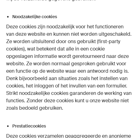
Noodzakelijke cookies
Deze cookies zijn noodzakelijk voor het functioneren
van deze website en kunnen niet worden uitgeschakeld.
Ze worden uitsluitend door ons gebruikt (first-party
cookies), wat betekent dat alle in een cookie
opgeslagen informatie wordt geretourneerd naar deze
website. Ze worden normaal gesproken gebruikt voor
een functie op de website waar een antwoord nodig is.
Denk bijvoorbeeld aan situaties zoals het instellen van
cookies, het inloggen of het invullen van een formulier.
Strikt noodzakelijke cookies garanderen de werking van
functies. Zonder deze cookies kunt u onze website niet
zoals bedoeld gebruiken.
Prestatiecookies
Deze cookies verzamelen geaggregeerde en anonieme