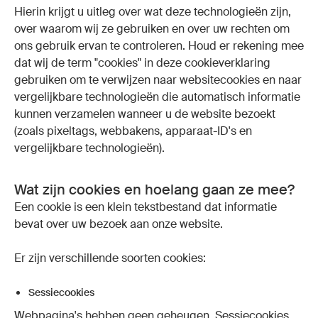
Hierin krijgt u uitleg over wat deze technologieën zijn,
over waarom wij ze gebruiken en over uw rechten om
ons gebruik ervan te controleren. Houd er rekening mee
dat wij de term "cookies" in deze cookieverklaring
gebruiken om te verwijzen naar websitecookies en naar
vergelijkbare technologieën die automatisch informatie
kunnen verzamelen wanneer u de website bezoekt
(zoals pixeltags, webbakens, apparaat-ID's en
vergelijkbare technologieën).
Wat zijn cookies en hoelang gaan ze mee?
Een cookie is een klein tekstbestand dat informatie
bevat over uw bezoek aan onze website.
Er zijn verschillende soorten cookies:
Sessiecookies
Webpagina's hebben geen geheugen. Sessiecookies