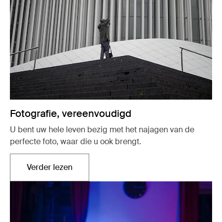
Fotografie, vereenvoudigd
U bent uw hele leven bezig met het najagen van de
perfecte foto, waar die u ook brengt.
Verder lezen
Opent in een nieuw tabblad