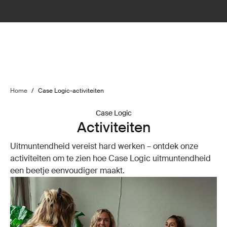
Home
/
Case Logic-activiteiten
Case Logic
Activiteiten
Uitmuntendheid vereist hard werken – ontdek onze
activiteiten om te zien hoe Case Logic uitmuntendheid
een beetje eenvoudiger maakt.