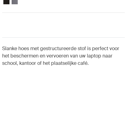
Slanke hoes met gestructureerde stof is perfect voor
het beschermen en vervoeren van uw laptop naar
school, kantoor of het plaatselijke café.