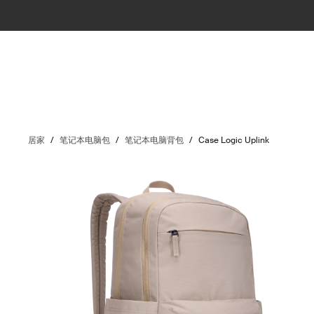
居家
/
笔记本电脑包
/
笔记本电脑背包
/
Case Logic Uplink