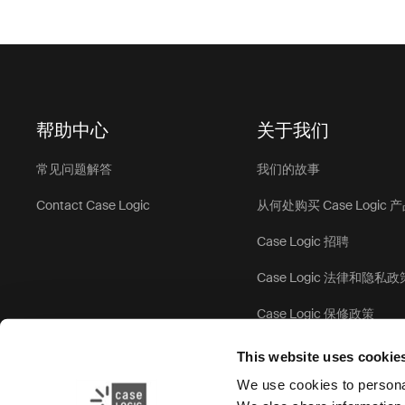
帮助中心
关于我们
常见问题解答
我们的故事
Contact Case Logic
从何处购买 Case Logic 
Case Logic 招聘
Case Logic 法律和隐私政
Case Logic 保修政策
This website uses cookie
We use cookies to personal