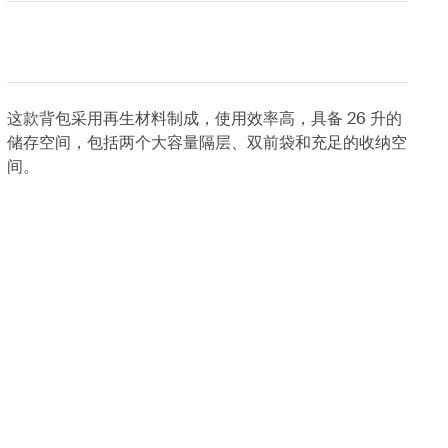
这款背包采用再生材料制成，使用效率高，具备 26 升的
储存空间，包括两个大容量隔层、双前袋和充足的收纳空
间。