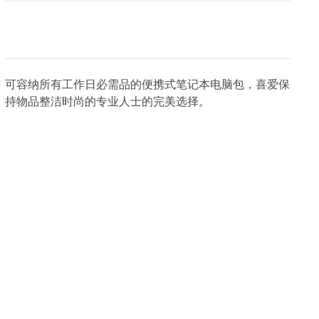
可容纳所有工作日必需品的便携式笔记本电脑包，喜爱保
持物品整洁时尚的专业人士的完美选择。