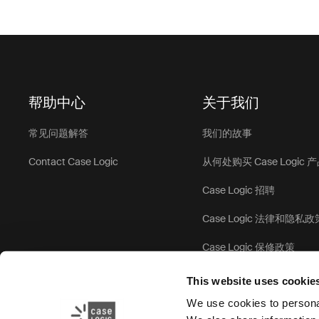
帮助中心
关于我们
常见问题解答
我们的故事
Contact Case Logic
从何处购买 Case Logic 
Case Logic 招聘
Case Logic 法律和隐私政
Case Logic 保修政策
This website uses cookie
We use cookies to personal