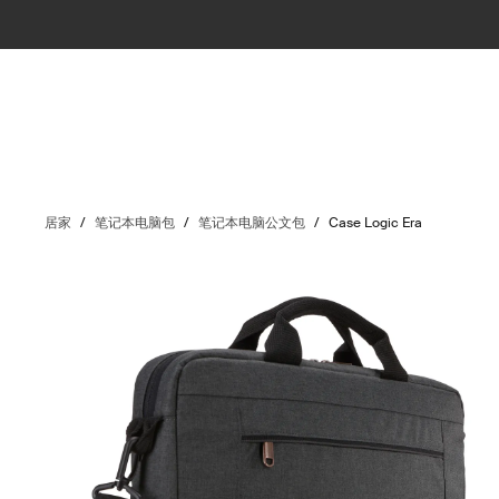
居家
/
笔记本电脑包
/
笔记本电脑公文包
/
Case Logic Era