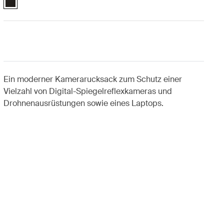
Ein moderner Kamerarucksack zum Schutz einer
Vielzahl von Digital-Spiegelreflexkameras und
Drohnenausrüstungen sowie eines Laptops.