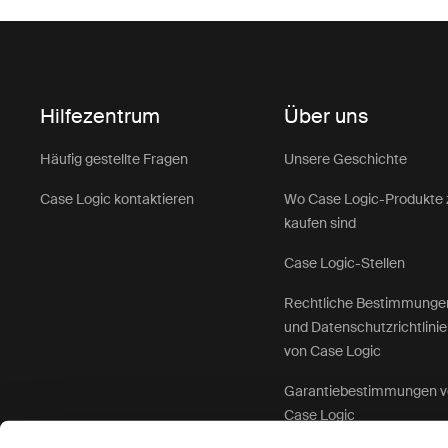
Hilfezentrum
Über uns
Häufig gestellte Fragen
Unsere Geschichte
Case Logic kontaktieren
Wo Case Logic-Produkte 
kaufen sind
Case Logic-Stellen
Rechtliche Bestimmunge
und Datenschutzrichtlini
von Case Logic
Garantiebestimmungen 
Case Logic