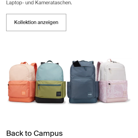
Laptop- und Kamerataschen.
Kollektion anzeigen
Back to Campus