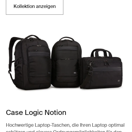
Kollektion anzeigen
Case Logic Notion
Hochwertige Laptop-Taschen, die Ihren Laptop optimal