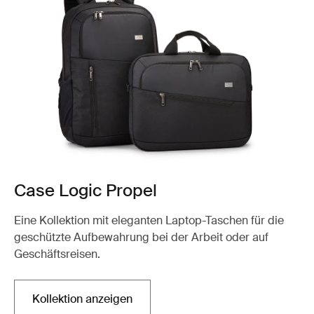
Case Logic Propel
Eine Kollektion mit eleganten Laptop-Taschen für die
geschützte Aufbewahrung bei der Arbeit oder auf
Geschäftsreisen.
Kollektion anzeigen