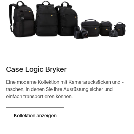
Case Logic Bryker
Eine moderne Kollektion mit Kamerarucksäcken und -
taschen, in denen Sie Ihre Ausrüstung sicher und
einfach transportieren können.
Kollektion anzeigen