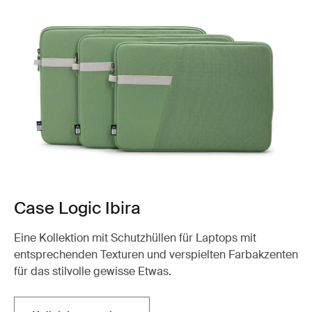
Case Logic Ibira
Eine Kollektion mit Schutzhüllen für Laptops mit
entsprechenden Texturen und verspielten Farbakzenten
für das stilvolle gewisse Etwas.