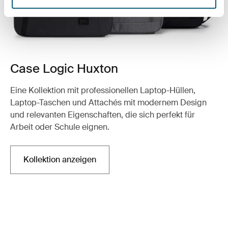
Case Logic Huxton
Eine Kollektion mit professionellen Laptop-Hüllen,
Laptop-Taschen und Attachés mit modernem Design
und relevanten Eigenschaften, die sich perfekt für
Arbeit oder Schule eignen.
Kollektion anzeigen