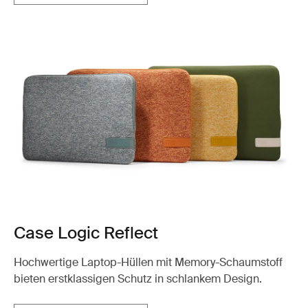
Case Logic Reflect
Hochwertige Laptop-Hüllen mit Memory-Schaumstoff
bieten erstklassigen Schutz in schlankem Design.