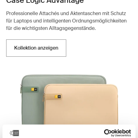
Case Logic Advantage
Professionelle Attachés und Aktentaschen mit Schutz
für Laptops und intelligenten Ordnungsmöglichkeiten
für die wichtigsten Alltagsgegenstände.
Kollektion anzeigen