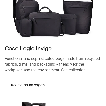
Case Logic Invigo
Functional and sophisticated bags made from recycled
fabrics, trims, and packaging – friendly for the
workplace and the environment. See collection
Kollektion anzeigen