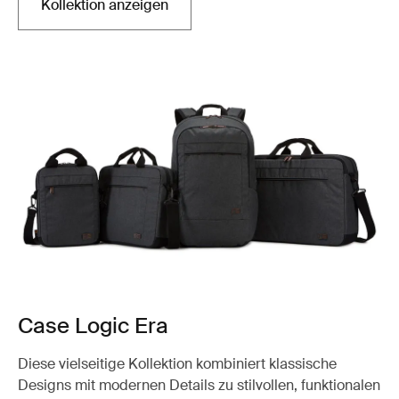
Kollektion anzeigen
Case Logic Era
Diese vielseitige Kollektion kombiniert klassische
Designs mit modernen Details zu stilvollen, funktionalen