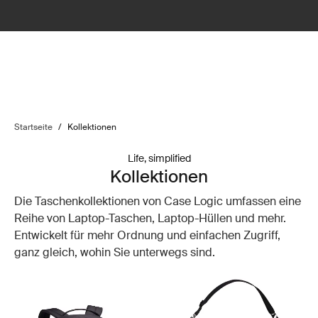
Startseite
/
Kollektionen
Life, simplified
Kollektionen
Die Taschenkollektionen von Case Logic umfassen eine
Reihe von Laptop-Taschen, Laptop-Hüllen und mehr.
Entwickelt für mehr Ordnung und einfachen Zugriff,
ganz gleich, wohin Sie unterwegs sind.