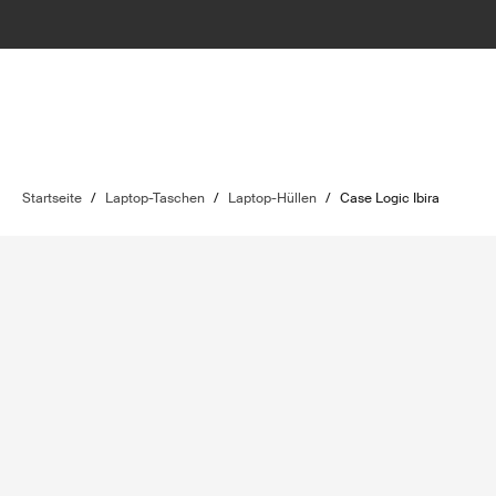
Startseite
/
Laptop-Taschen
/
Laptop-Hüllen
/
Case Logic Ibira