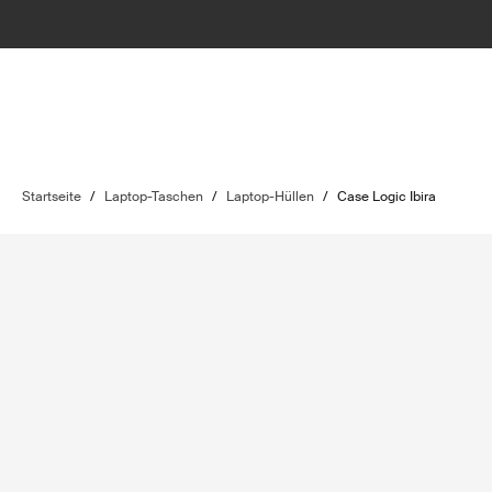
Startseite
/
Laptop-Taschen
/
Laptop-Hüllen
/
Case Logic Ibira