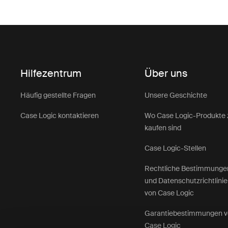
Hilfezentrum
Über uns
Häufig gestellte Fragen
Unsere Geschichte
Case Logic kontaktieren
Wo Case Logic-Produkte 
kaufen sind
Case Logic-Stellen
Rechtliche Bestimmunge
und Datenschutzrichtlini
von Case Logic
Garantiebestimmungen 
Case Logic