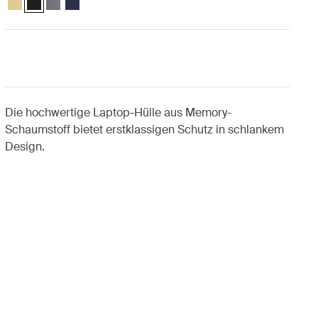
Die hochwertige Laptop-Hülle aus Memory-
Schaumstoff bietet erstklassigen Schutz in schlankem
Design.