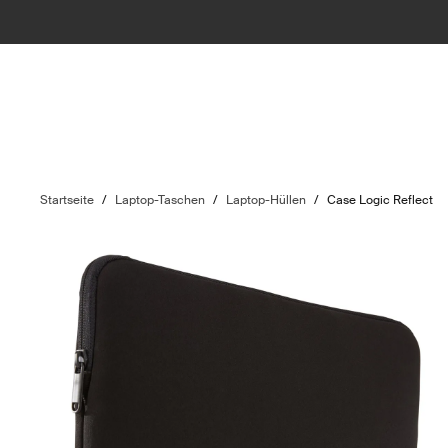
Startseite
/
Laptop-Taschen
/
Laptop-Hüllen
/
Case Logic Reflect