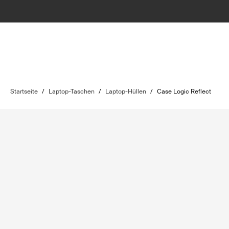
Startseite
/
Laptop-Taschen
/
Laptop-Hüllen
/
Case Logic Reflect