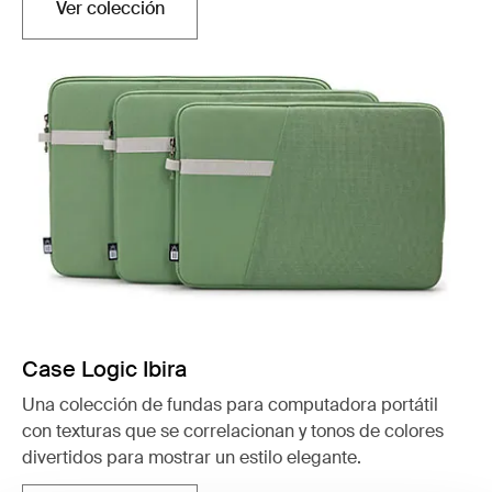
Ver colección
Se abre en una nueva pestaña
Case Logic Ibira
Una colección de fundas para computadora portátil
con texturas que se correlacionan y tonos de colores
divertidos para mostrar un estilo elegante.