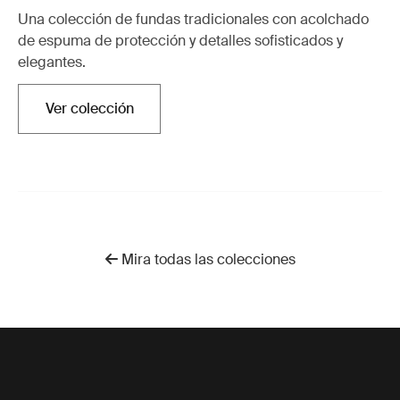
Una colección de fundas tradicionales con acolchado
de espuma de protección y detalles sofisticados y
elegantes.
Ver colección
Se abre en una nueva pestaña
Mira todas las colecciones