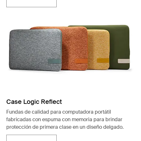
Se abre en una nueva pestaña
Case Logic Reflect
Fundas de calidad para computadora portátil
fabricadas con espuma con memoria para brindar
protección de primera clase en un diseño delgado.