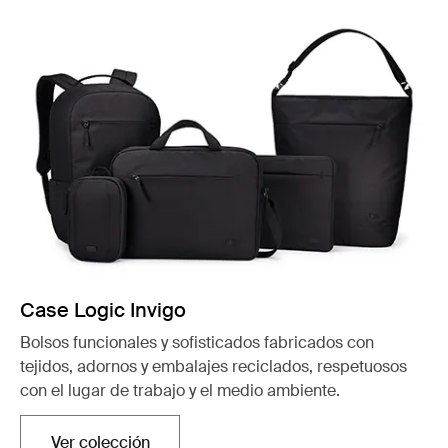
Case Logic Invigo
Bolsos funcionales y sofisticados fabricados con
tejidos, adornos y embalajes reciclados, respetuosos
con el lugar de trabajo y el medio ambiente.
Ver colección