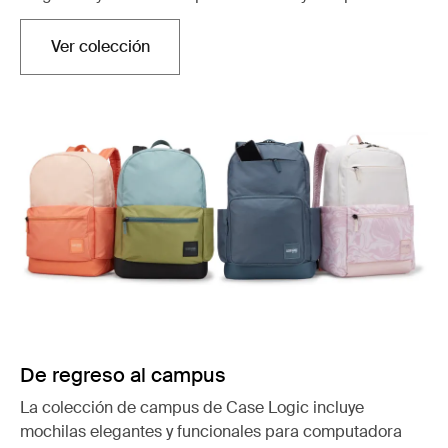
Ver colección
Se abre en una nueva pestaña
De regreso al campus
La colección de campus de Case Logic incluye
mochilas elegantes y funcionales para computadora