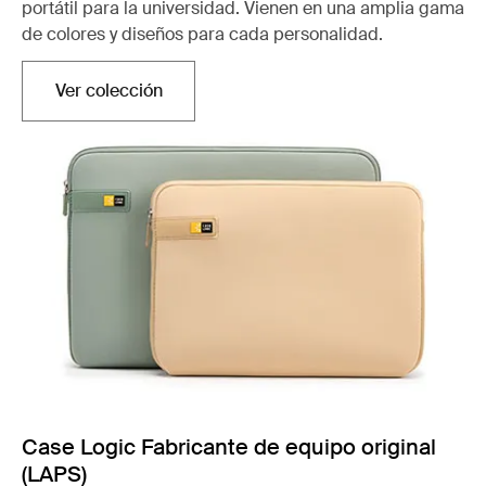
portátil para la universidad. Vienen en una amplia gama
de colores y diseños para cada personalidad.
Ver colección
Se abre en una nueva pestaña
Case Logic Fabricante de equipo original
(LAPS)