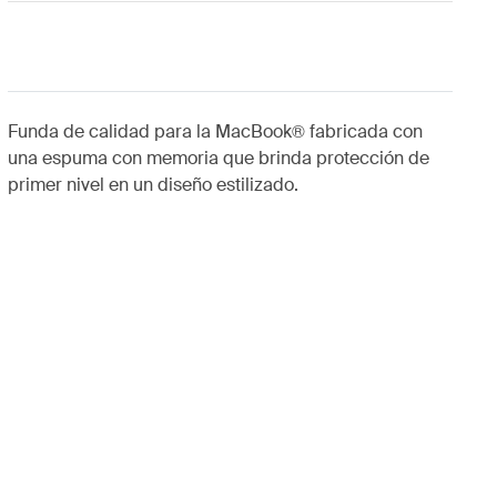
Funda de calidad para la MacBook® fabricada con
una espuma con memoria que brinda protección de
primer nivel en un diseño estilizado.