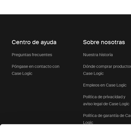
Centro de ayuda
Sobre nosotras
Preguntas frecuentes
Nuestra historia
Póngase en contacto con
Dónde comprar producto
Case Logic
Case Logic
Empleos en Case Logic
Política de privacidad y
aviso legal de Case Logic
Política de garantía de C
Logic