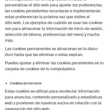
personalizas el sitio web para ajustar tus preferencias,
las cookies persistentes recordarán e implementarán
estas preferencias la próxima vez que visites el
sitio web. Los ejemplos de cuándo se usan las cookies
son para almacenar tu información de inicio de sesión,
selección de idioma, preferencias del menú y mucho
más.
Las cookies permanentes se almacenan en tu disco
duro hasta que las eliminas o estas expiran.
Puedes ajustar y eliminar las cookies persistentes en tu
carpeta de cookies de tu computadora.
Cookies de terceros
Estas cookies se utilizan para recolectar información
para anuncios, contenido personalizado y estadísticas
web y provienen de nuestros socios en relación con la
navegación del sitio web.