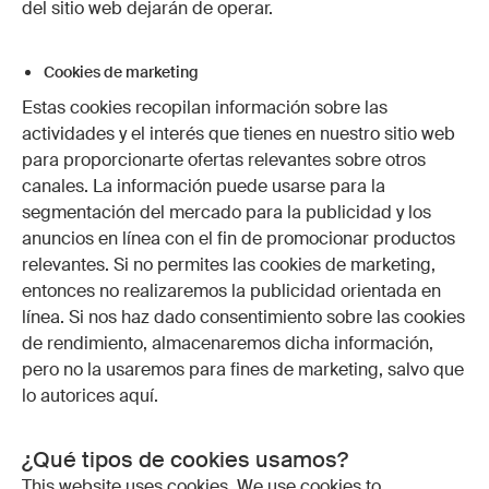
del sitio web dejarán de operar.
Cookies de marketing
Estas cookies recopilan información sobre las
actividades y el interés que tienes en nuestro sitio web
para proporcionarte ofertas relevantes sobre otros
canales. La información puede usarse para la
segmentación del mercado para la publicidad y los
anuncios en línea con el fin de promocionar productos
relevantes. Si no permites las cookies de marketing,
entonces no realizaremos la publicidad orientada en
línea. Si nos haz dado consentimiento sobre las cookies
de rendimiento, almacenaremos dicha información,
pero no la usaremos para fines de marketing, salvo que
lo autorices aquí.
¿Qué tipos de cookies usamos?
This website uses cookies. We use cookies to