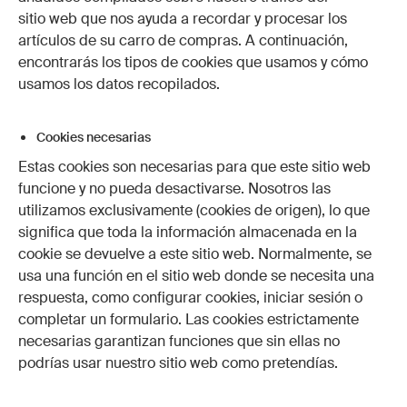
sitio web que nos ayuda a recordar y procesar los
artículos de su carro de compras. A continuación,
encontrarás los tipos de cookies que usamos y cómo
usamos los datos recopilados.
Cookies necesarias
Estas cookies son necesarias para que este sitio web
funcione y no pueda desactivarse. Nosotros las
utilizamos exclusivamente (cookies de origen), lo que
significa que toda la información almacenada en la
cookie se devuelve a este sitio web. Normalmente, se
usa una función en el sitio web donde se necesita una
respuesta, como configurar cookies, iniciar sesión o
completar un formulario. Las cookies estrictamente
necesarias garantizan funciones que sin ellas no
podrías usar nuestro sitio web como pretendías.