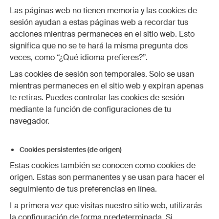
Las páginas web no tienen memoria y las cookies de
sesión ayudan a estas páginas web a recordar tus
acciones mientras permaneces en el sitio web. Esto
significa que no se te hará la misma pregunta dos
veces, como “¿Qué idioma prefieres?”.
Las cookies de sesión son temporales. Solo se usan
mientras permaneces en el sitio web y expiran apenas
te retiras. Puedes controlar las cookies de sesión
mediante la función de configuraciones de tu
navegador.
Cookies persistentes (de origen)
Estas cookies también se conocen como cookies de
origen. Estas son permanentes y se usan para hacer el
seguimiento de tus preferencias en línea.
La primera vez que visitas nuestro sitio web, utilizarás
la configuración de forma predeterminada. Si