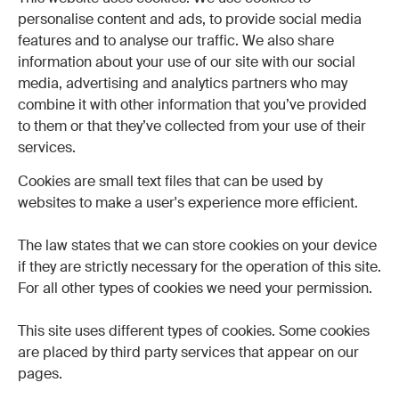
personalise content and ads, to provide social media
features and to analyse our traffic. We also share
information about your use of our site with our social
media, advertising and analytics partners who may
combine it with other information that you’ve provided
to them or that they’ve collected from your use of their
services.
Cookies are small text files that can be used by
websites to make a user's experience more efficient.
The law states that we can store cookies on your device
if they are strictly necessary for the operation of this site.
For all other types of cookies we need your permission.
This site uses different types of cookies. Some cookies
are placed by third party services that appear on our
pages.