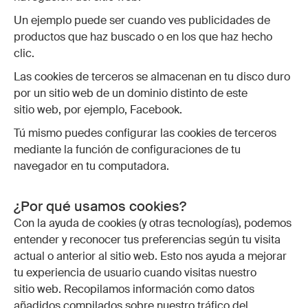
Un ejemplo puede ser cuando ves publicidades de
productos que haz buscado o en los que haz hecho
clic.
Las cookies de terceros se almacenan en tu disco duro
por un sitio web de un dominio distinto de este
sitio web, por ejemplo, Facebook.
Tú mismo puedes configurar las cookies de terceros
mediante la función de configuraciones de tu
navegador en tu computadora.
¿Por qué usamos cookies?
Con la ayuda de cookies (y otras tecnologías), podemos
entender y reconocer tus preferencias según tu visita
actual o anterior al sitio web. Esto nos ayuda a mejorar
tu experiencia de usuario cuando visitas nuestro
sitio web. Recopilamos información como datos
añadidos compilados sobre nuestro tráfico del