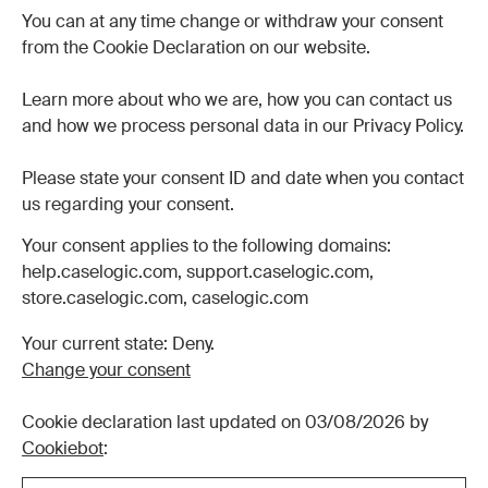
You can at any time change or withdraw your consent
from the Cookie Declaration on our website.
Learn more about who we are, how you can contact us
and how we process personal data in our Privacy Policy.
Please state your consent ID and date when you contact
us regarding your consent.
Your consent applies to the following domains:
help.caselogic.com, support.caselogic.com,
store.caselogic.com, caselogic.com
Your current state: Deny.
Change your consent
Cookie declaration last updated on 03/08/2026 by
Cookiebot
: