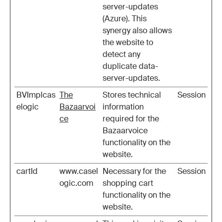
server-updates
(Azure). This
synergy also allows
the website to
detect any
duplicate data-
server-updates.
BVImplcas
The
Stores technical
Session
elogic
Bazaarvoi
information
ce
required for the
Bazaarvoice
functionality on the
website.
cartId
www.casel
Necessary for the
Session
ogic.com
shopping cart
functionality on the
website.