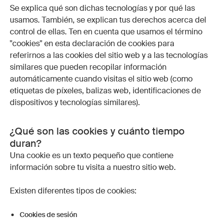
Se explica qué son dichas tecnologías y por qué las
usamos. También, se explican tus derechos acerca del
control de ellas. Ten en cuenta que usamos el término
"cookies" en esta declaración de cookies para
referirnos a las cookies del sitio web y a las tecnologías
similares que pueden recopilar información
automáticamente cuando visitas el sitio web (como
etiquetas de píxeles, balizas web, identificaciones de
dispositivos y tecnologías similares).
¿Qué son las cookies y cuánto tiempo
duran?
Una cookie es un texto pequeño que contiene
información sobre tu visita a nuestro sitio web.
Existen diferentes tipos de cookies:
Cookies de sesión