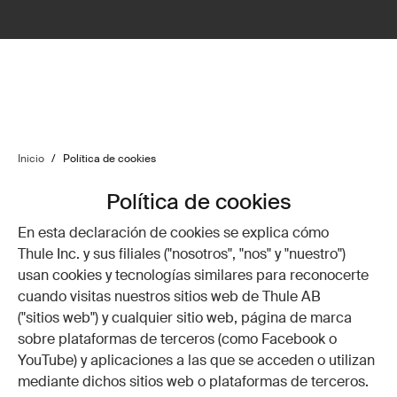
Inicio
/
Política de cookies
Política de cookies
En esta declaración de cookies se explica cómo
Thule Inc. y sus filiales ("nosotros", "nos" y "nuestro")
usan cookies y tecnologías similares para reconocerte
cuando visitas nuestros sitios web de Thule AB
("sitios web") y cualquier sitio web, página de marca
sobre plataformas de terceros (como Facebook o
YouTube) y aplicaciones a las que se acceden o utilizan
mediante dichos sitios web o plataformas de terceros.