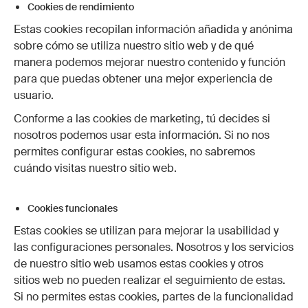
Cookies de rendimiento
Estas cookies recopilan información añadida y anónima
sobre cómo se utiliza nuestro sitio web y de qué
manera podemos mejorar nuestro contenido y función
para que puedas obtener una mejor experiencia de
usuario.
Conforme a las cookies de marketing, tú decides si
nosotros podemos usar esta información. Si no nos
permites configurar estas cookies, no sabremos
cuándo visitas nuestro sitio web.
Cookies funcionales
Estas cookies se utilizan para mejorar la usabilidad y
las configuraciones personales. Nosotros y los servicios
de nuestro sitio web usamos estas cookies y otros
sitios web no pueden realizar el seguimiento de estas.
Si no permites estas cookies, partes de la funcionalidad