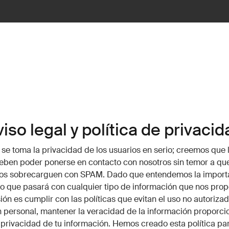
iso legal y política de privacid
se toma la privacidad de los usuarios en serio; creemos que 
eben poder ponerse en contacto con nosotros sin temor a que
 los sobrecarguen con SPAM. Dado que entendemos la import
o que pasará con cualquier tipo de información que nos prop
ión es cumplir con las políticas que evitan el uso no autorizad
 personal, mantener la veracidad de la información proporci
 privacidad de tu información. Hemos creado esta política par