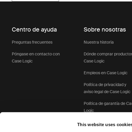
Centro de ayuda
Sobre nosotras
Preguntas frecuentes
Nuestra historia
Póngase en contacto con
Dónde comprar producto
Case Logic
Case Logic
Empleos en Case Logic
Política de privacidad y
aviso legal de Case Logic
Política de garantía de C
Logic
This website uses cookie