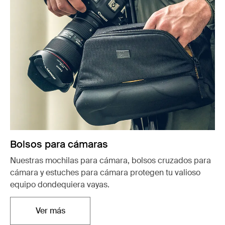
Bolsos para cámaras
Nuestras mochilas para cámara, bolsos cruzados para
cámara y estuches para cámara protegen tu valioso
equipo dondequiera vayas.
Ver más
Se abre en una nueva pestaña