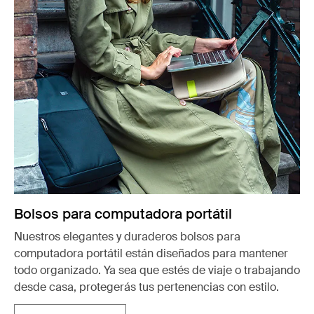
Bolsos para computadora portátil
Nuestros elegantes y duraderos bolsos para
computadora portátil están diseñados para mantener
todo organizado. Ya sea que estés de viaje o trabajando
desde casa, protegerás tus pertenencias con estilo.