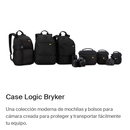
Case Logic Bryker
Una colección moderna de mochilas y bolsos para
cámara creada para proteger y transportar fácilmente
tu equipo.