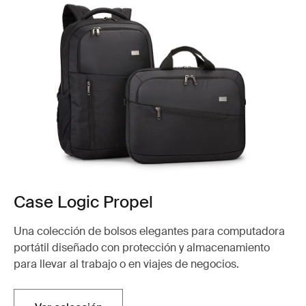
Case Logic Propel
Una colección de bolsos elegantes para computadora
portátil diseñado con protección y almacenamiento
para llevar al trabajo o en viajes de negocios.