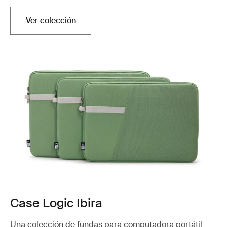
Ver colección
Case Logic Ibira
Una colección de fundas para computadora portátil