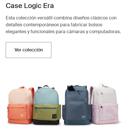
Case Logic Era
Esta colección versátil combina diseños clásicos con
detalles contemporáneos para fabricar bolsos
elegantes y funcionales para cámaras y computadoras.
Ver colección