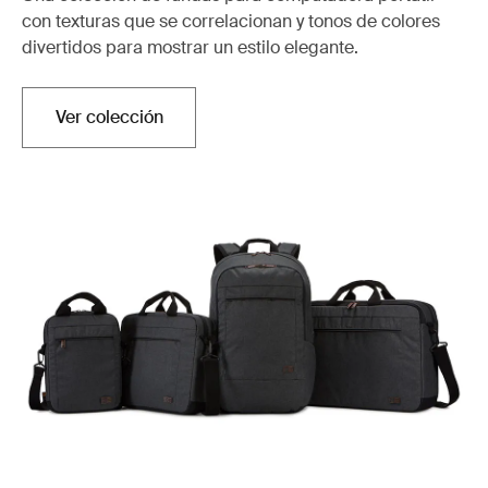
con texturas que se correlacionan y tonos de colores
divertidos para mostrar un estilo elegante.
Ver colección