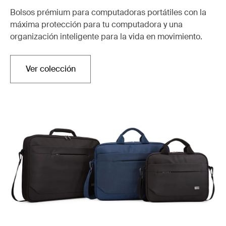
Bolsos prémium para computadoras portátiles con la
máxima protección para tu computadora y una
organización inteligente para la vida en movimiento.
Ver colección