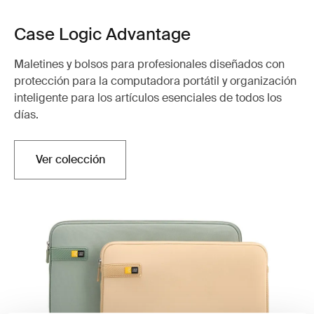
Case Logic Advantage
Maletines y bolsos para profesionales diseñados con
protección para la computadora portátil y organización
inteligente para los artículos esenciales de todos los
días.
Ver colección