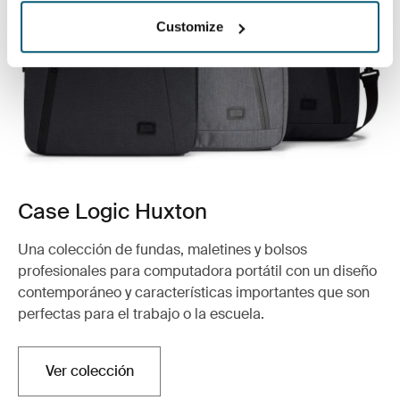
Customize
Case Logic Huxton
Una colección de fundas, maletines y bolsos
profesionales para computadora portátil con un diseño
contemporáneo y características importantes que son
perfectas para el trabajo o la escuela.
Ver colección