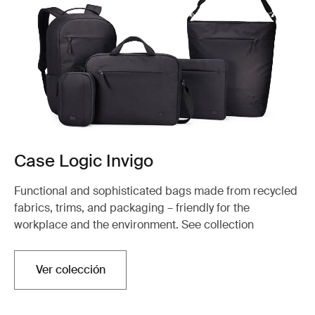
Case Logic Invigo
Functional and sophisticated bags made from recycled
fabrics, trims, and packaging – friendly for the
workplace and the environment. See collection
Ver colección