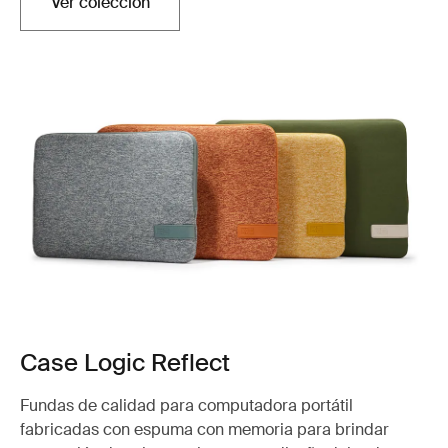
Ver colección
Case Logic Reflect
Fundas de calidad para computadora portátil
fabricadas con espuma con memoria para brindar