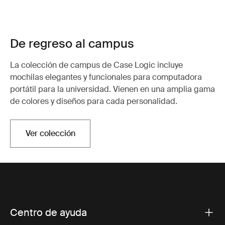
De regreso al campus
La colección de campus de Case Logic incluye
mochilas elegantes y funcionales para computadora
portátil para la universidad. Vienen en una amplia gama
de colores y diseños para cada personalidad.
Ver colección
Centro de ayuda