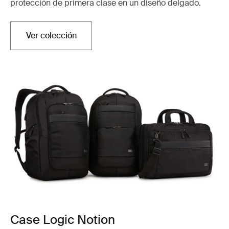
protección de primera clase en un diseño delgado.
Ver colección
Case Logic Notion