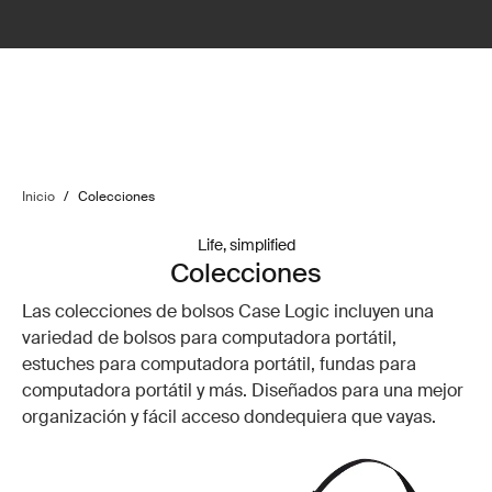
Inicio
/
Colecciones
Life, simplified
Colecciones
Las colecciones de bolsos Case Logic incluyen una
variedad de bolsos para computadora portátil,
estuches para computadora portátil, fundas para
computadora portátil y más. Diseñados para una mejor
organización y fácil acceso dondequiera que vayas.