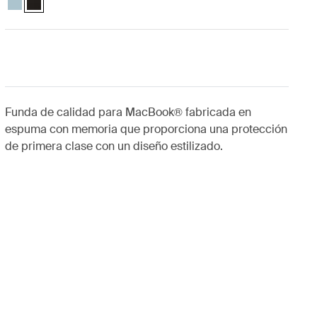
Funda de calidad para MacBook® fabricada en
espuma con memoria que proporciona una protección
de primera clase con un diseño estilizado.