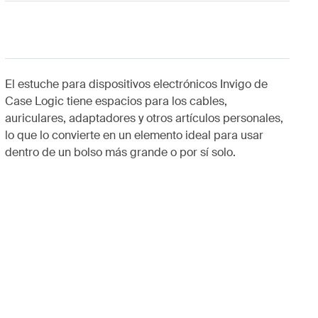
El estuche para dispositivos electrónicos Invigo de
Case Logic tiene espacios para los cables,
auriculares, adaptadores y otros artículos personales,
lo que lo convierte en un elemento ideal para usar
dentro de un bolso más grande o por sí solo.