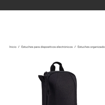
Inicio
/
Estuches para dispositivos electrónicos
/
Estuches organizador