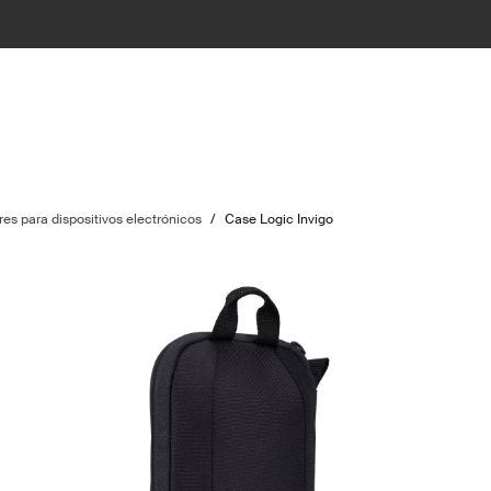
es para dispositivos electrónicos
/
Case Logic Invigo