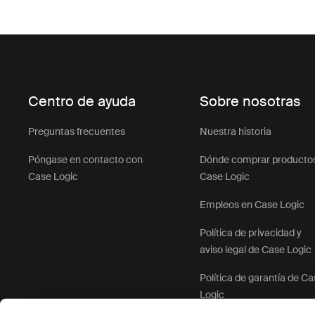
Centro de ayuda
Sobre nosotras
Preguntas frecuentes
Nuestra historia
Póngase en contacto con
Dónde comprar producto
Case Logic
Case Logic
Empleos en Case Logic
Política de privacidad y
aviso legal de Case Logic
Política de garantía de C
Logic