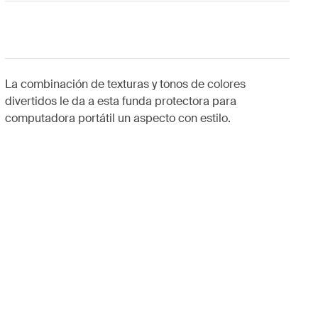
La combinación de texturas y tonos de colores
divertidos le da a esta funda protectora para
computadora portátil un aspecto con estilo.