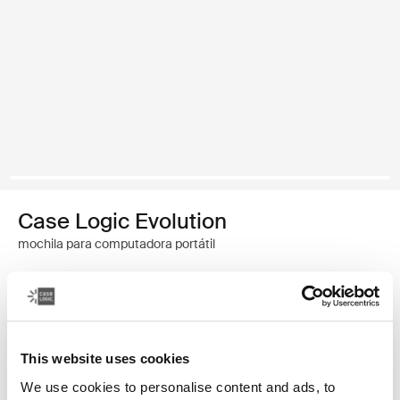
Case Logic Evolution
mochila para computadora portátil
Color
Case Logic Evolution Backpack Negro (selected)
This website uses cookies
We use cookies to personalise content and ads, to