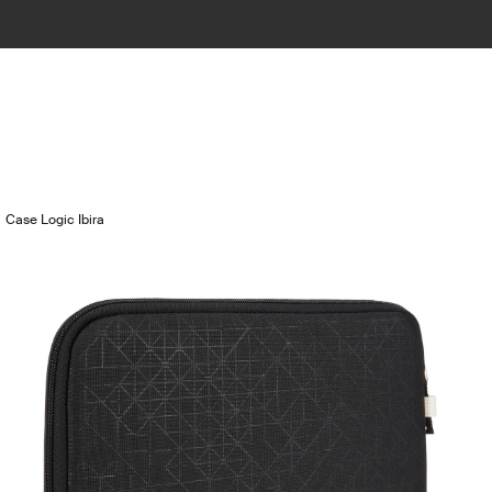
Case Logic Ibira