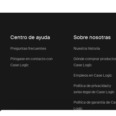
Centro de ayuda
Sobre nosotras
Preguntas frecuentes
Nuestra historia
Póngase en contacto con
Dónde comprar producto
Case Logic
Case Logic
Empleos en Case Logic
Política de privacidad y
aviso legal de Case Logic
Política de garantía de C
Logic