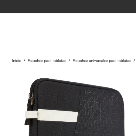
Inicio
/
Estuches para tabletas
/
Estuches universales para tabletas
/