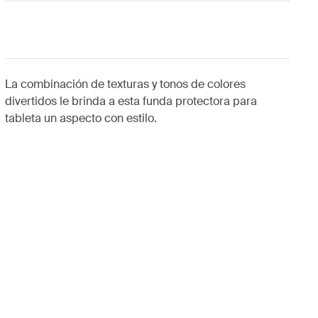
La combinación de texturas y tonos de colores
divertidos le brinda a esta funda protectora para
tableta un aspecto con estilo.