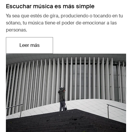
Escuchar música es más simple
Ya sea que estés de gira, produciendo o tocando en tu
sótano, tu música tiene el poder de emocionar a las
personas.
Leer más
Se abre en una nueva pestaña