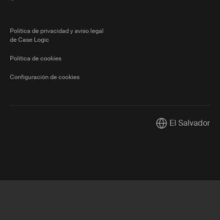
Política de privacidad y aviso legal
de Case Logic
Política de cookies
Configuración de cookies
El Salvador
Current market/S