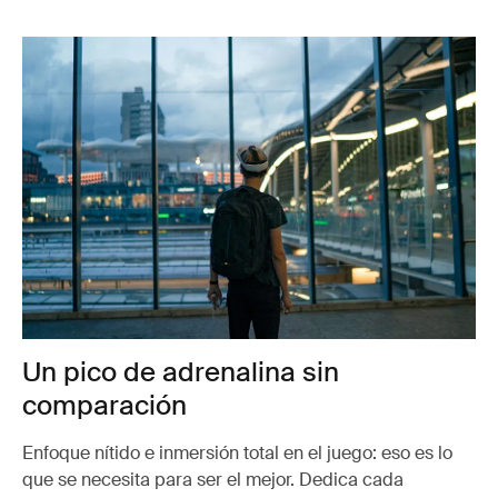
Un pico de adrenalina sin
comparación
Enfoque nítido e inmersión total en el juego: eso es lo
que se necesita para ser el mejor. Dedica cada