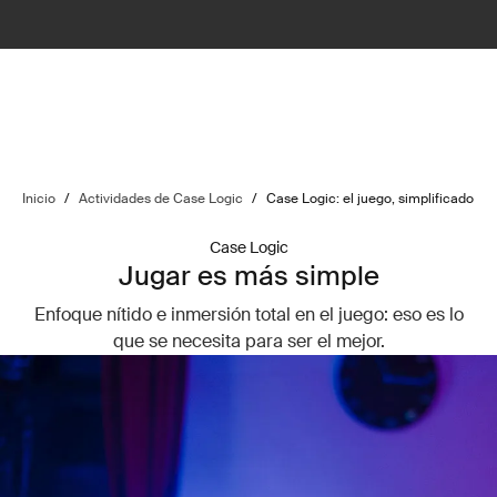
Inicio
/
Actividades de Case Logic
/
Case Logic: el juego, simplificado
Case Logic
Jugar es más simple
Enfoque nítido e inmersión total en el juego: eso es lo
que se necesita para ser el mejor.