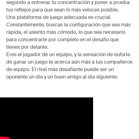
segundo a entrenar tu concentración y poner a prueba
tus reflejos para que sean lo más veloces posible.
Una plataforma de juego adecuada es crucial.
Constantemente, buscas la configuración que sea más
rápida, el asiento más cómodo, lo que sea necesario
para concentrarte por completo en el desafío que
tienes por delante.
Eres el jugador de un equipo, y la sensación de euforia
de ganar un juego te acerca aún más a tus compañeros
de equipo. El rival más desafiante puede ser un
oponente un día y un buen amigo al día siguiente.