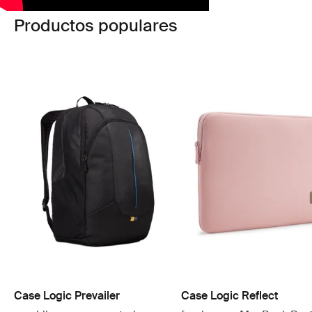
Productos populares
Case Logic Prevailer
Case Logic Reflect