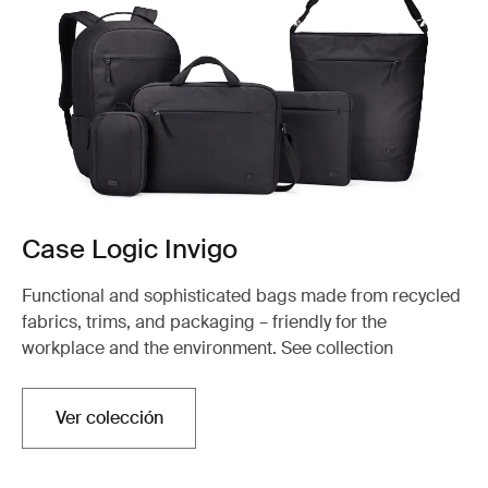
Case Logic Invigo
Functional and sophisticated bags made from recycled
fabrics, trims, and packaging – friendly for the
workplace and the environment. See collection
Ver colección