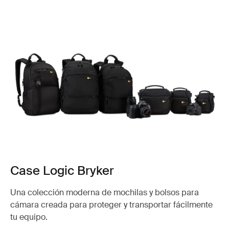
Case Logic Bryker
Una colección moderna de mochilas y bolsos para
cámara creada para proteger y transportar fácilmente
tu equipo.