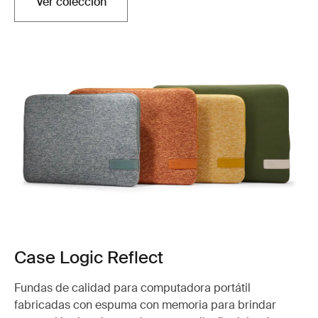
Ver colección
Case Logic Reflect
Fundas de calidad para computadora portátil
fabricadas con espuma con memoria para brindar