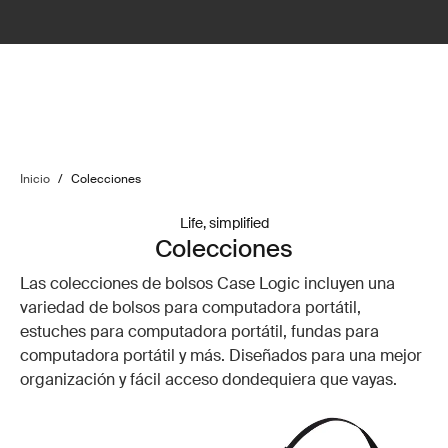
Inicio
/
Colecciones
Life, simplified
Colecciones
Las colecciones de bolsos Case Logic incluyen una
variedad de bolsos para computadora portátil,
estuches para computadora portátil, fundas para
computadora portátil y más. Diseñados para una mejor
organización y fácil acceso dondequiera que vayas.