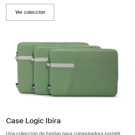
Ver colección
Case Logic Ibira
Una colección de fundas para computadora portátil