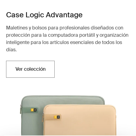
Case Logic Advantage
Maletines y bolsos para profesionales diseñados con
protección para la computadora portátil y organización
inteligente para los artículos esenciales de todos los
días.
Ver colección