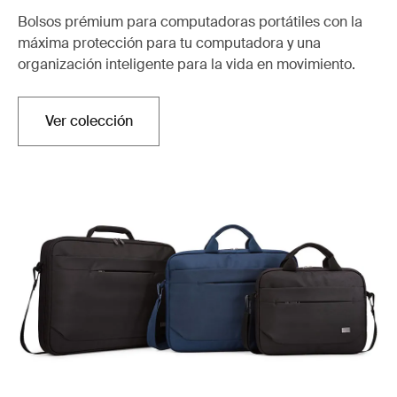
Bolsos prémium para computadoras portátiles con la
máxima protección para tu computadora y una
organización inteligente para la vida en movimiento.
Ver colección