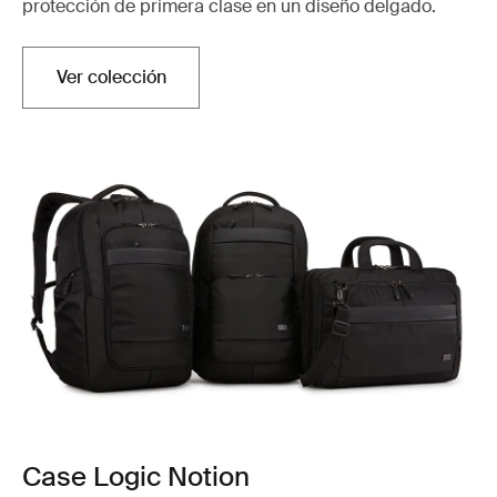
protección de primera clase en un diseño delgado.
Ver colección
Case Logic Notion