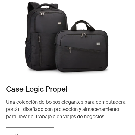
Case Logic Propel
Una colección de bolsos elegantes para computadora
portátil diseñado con protección y almacenamiento
para llevar al trabajo o en viajes de negocios.