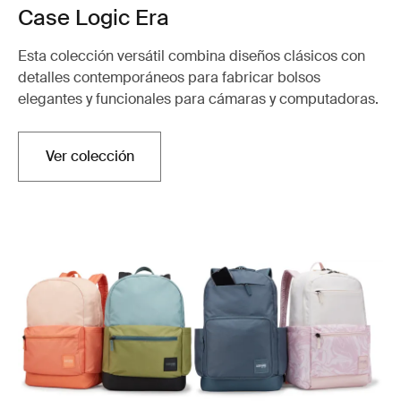
Case Logic Era
Esta colección versátil combina diseños clásicos con
detalles contemporáneos para fabricar bolsos
elegantes y funcionales para cámaras y computadoras.
Ver colección