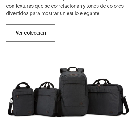
con texturas que se correlacionan y tonos de colores
divertidos para mostrar un estilo elegante.
Ver colección