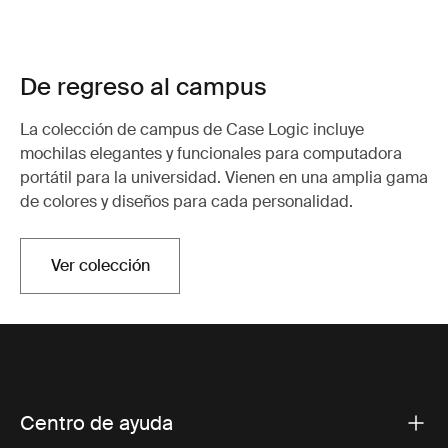
De regreso al campus
La colección de campus de Case Logic incluye
mochilas elegantes y funcionales para computadora
portátil para la universidad. Vienen en una amplia gama
de colores y diseños para cada personalidad.
Ver colección
Centro de ayuda