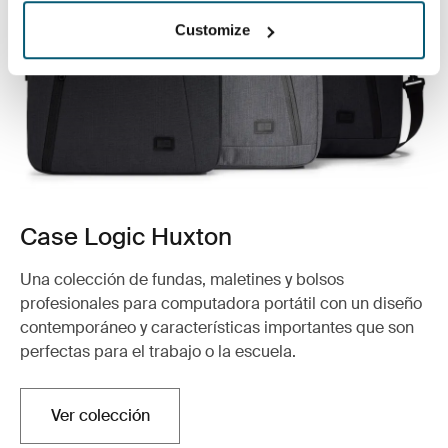
Customize
Case Logic Huxton
Una colección de fundas, maletines y bolsos
profesionales para computadora portátil con un diseño
contemporáneo y características importantes que son
perfectas para el trabajo o la escuela.
Ver colección