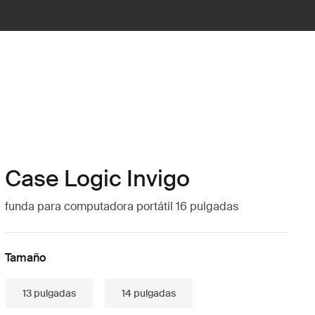
Case Logic Invigo
funda para computadora portátil 16 pulgadas
Tamaño
13 pulgadas
14 pulgadas