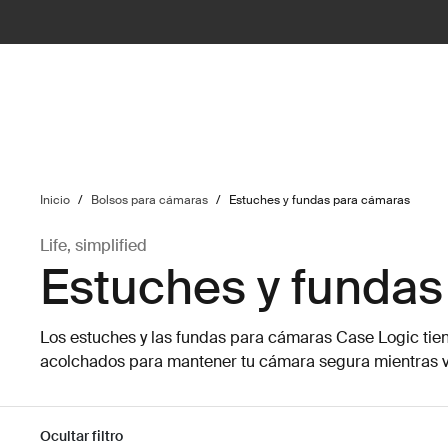
ilter
Inicio
/
Bolsos para cámaras
/
Estuches y fundas para cámaras
Life, simplified
Estuches y fundas
Los estuches y las fundas para cámaras Case Logic ti
acolchados para mantener tu cámara segura mientras v
Ocultar filtro