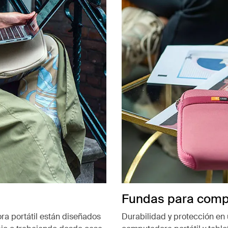
Fundas para compu
a portátil están diseñados
Durabilidad y protección en