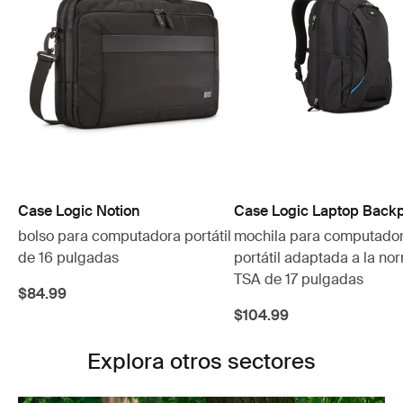
Case Logic Notion
Case Logic Laptop Back
bolso para computadora portátil
mochila para computado
de 16 pulgadas
portátil adaptada a la no
TSA de 17 pulgadas
$84.99
$104.99
Explora otros sectores