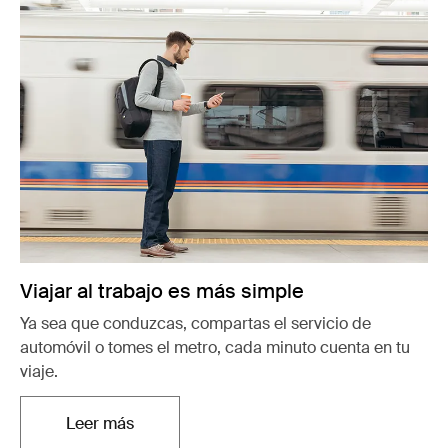
Viajar al trabajo es más simple
Ya sea que conduzcas, compartas el servicio de
automóvil o tomes el metro, cada minuto cuenta en tu
viaje.
Leer más
Se abre en una nueva pestaña