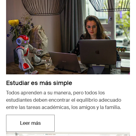
Estudiar es más simple
Todos aprenden a su manera, pero todos los
estudiantes deben encontrar el equilibrio adecuado
entre las tareas académicas, los amigos y la familia.
Leer más
Se abre en una nueva pestaña