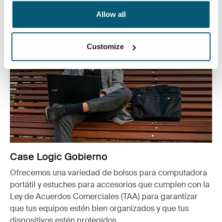
Allow all
Customize
Case Logic Gobierno
Ofrecemos una variedad de bolsos para computadora
portátil y estuches para accesorios que cumplen con la
Ley de Acuerdos Comerciales (TAA) para garantizar
que tus equipos estén bien organizados y que tus
dispositivos estén protegidos.