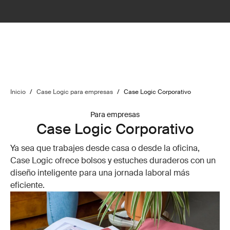
Inicio
/
Case Logic para empresas
/
Case Logic Corporativo
Para empresas
Case Logic Corporativo
Ya sea que trabajes desde casa o desde la oficina,
Case Logic ofrece bolsos y estuches duraderos con un
diseño inteligente para una jornada laboral más
eficiente.