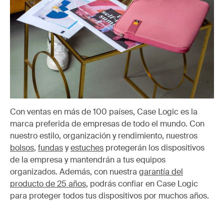
Con ventas en más de 100 países, Case Logic es la
marca preferida de empresas de todo el mundo. Con
nuestro estilo, organización y rendimiento, nuestros
bolsos
,
fundas
y
estuches
protegerán los dispositivos
de la empresa y mantendrán a tus equipos
organizados. Además, con nuestra
garantía del
producto de 25 años
, podrás confiar en Case Logic
para proteger todos tus dispositivos por muchos años.