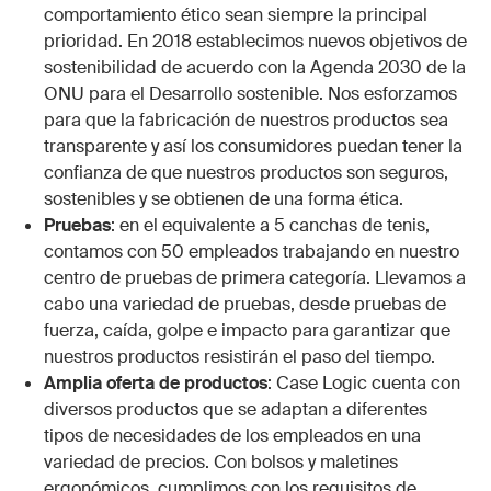
comportamiento ético sean siempre la principal
prioridad. En 2018 establecimos nuevos objetivos de
sostenibilidad de acuerdo con la Agenda 2030 de la
ONU para el Desarrollo sostenible. Nos esforzamos
para que la fabricación de nuestros productos sea
transparente y así los consumidores puedan tener la
confianza de que nuestros productos son seguros,
sostenibles y se obtienen de una forma ética.
Pruebas
: en el equivalente a 5 canchas de tenis,
contamos con 50 empleados trabajando en nuestro
centro de pruebas de primera categoría. Llevamos a
cabo una variedad de pruebas, desde pruebas de
fuerza, caída, golpe e impacto para garantizar que
nuestros productos resistirán el paso del tiempo.
Amplia oferta de productos
: Case Logic cuenta con
diversos productos que se adaptan a diferentes
tipos de necesidades de los empleados en una
variedad de precios. Con bolsos y maletines
ergonómicos, cumplimos con los requisitos de