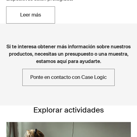
Leer más
Se abre en una nueva pestaña
Si te interesa obtener más información sobre nuestros
productos, necesitas un presupuesto o una muestra,
estamos aquí para ayudarte.
Ponte en contacto con Case Logic
Explorar actividades