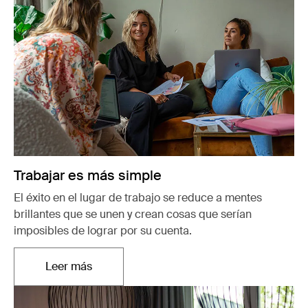
Trabajar es más simple
El éxito en el lugar de trabajo se reduce a mentes
brillantes que se unen y crean cosas que serían
imposibles de lograr por su cuenta.
Leer más
Se abre en una nueva pestaña