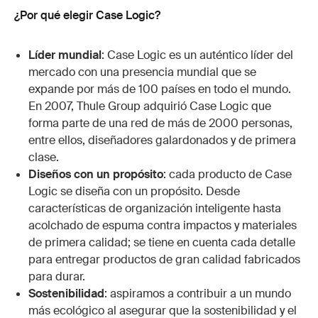
¿Por qué elegir Case Logic?
Líder mundial
: Case Logic es un auténtico líder del
mercado con una presencia mundial que se
expande por más de 100 países en todo el mundo.
En 2007, Thule Group adquirió Case Logic que
forma parte de una red de más de 2000 personas,
entre ellos, diseñadores galardonados y de primera
clase.
Diseños con un propósito
: cada producto de Case
Logic se diseña con un propósito. Desde
características de organización inteligente hasta
acolchado de espuma contra impactos y materiales
de primera calidad; se tiene en cuenta cada detalle
para entregar productos de gran calidad fabricados
para durar.
Sostenibilidad
: aspiramos a contribuir a un mundo
más ecológico al asegurar que la sostenibilidad y el