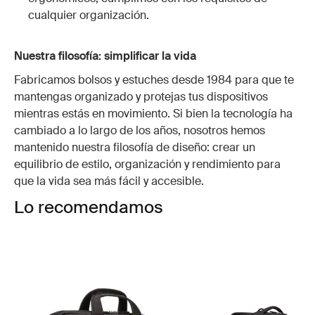
cualquier organización.
Nuestra filosofía: simplificar la vida
Fabricamos bolsos y estuches desde 1984 para que te
mantengas organizado y protejas tus dispositivos
mientras estás en movimiento. Si bien la tecnología ha
cambiado a lo largo de los años, nosotros hemos
mantenido nuestra filosofía de diseño: crear un
equilibrio de estilo, organización y rendimiento para
que la vida sea más fácil y accesible.
Lo recomendamos