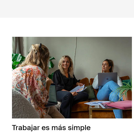
Trabajar es más simple