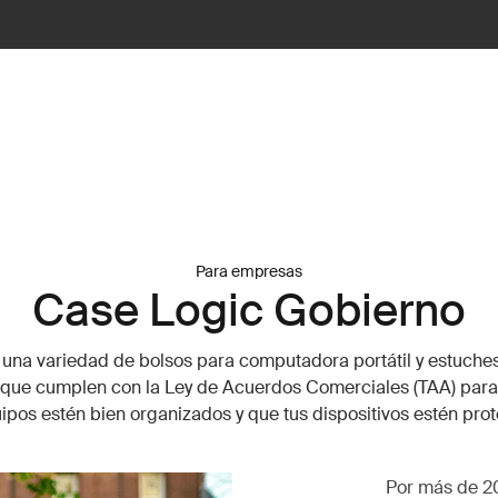
Para empresas
Case Logic Gobierno
una variedad de bolsos para computadora portátil y estuche
 que cumplen con la Ley de Acuerdos Comerciales (TAA) para
ipos estén bien organizados y que tus dispositivos estén prot
Por más de 2