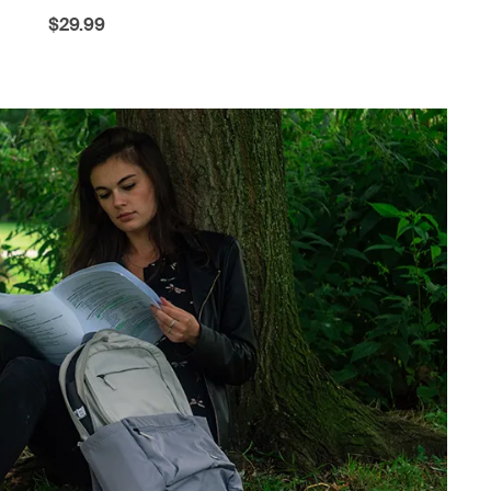
$29.99