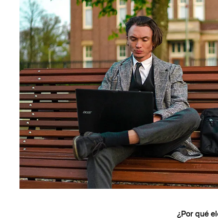
¿Por qué el