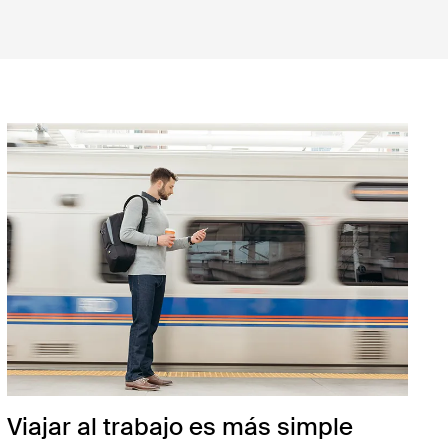
Viajar al trabajo es más simple