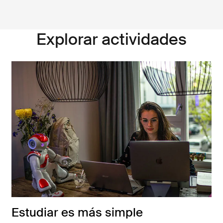
Explorar actividades
Estudiar es más simple