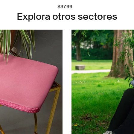
$37.99
Explora otros sectores