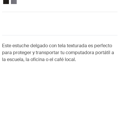
Este estuche delgado con tela texturada es perfecto
para proteger y transportar tu computadora portátil a
la escuela, la oficina o el café local.