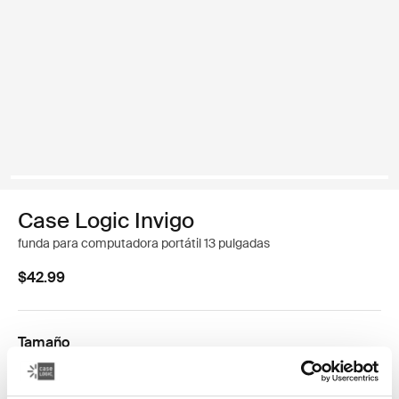
Case Logic Invigo
funda para computadora portátil 13 pulgadas
$42.99
Tamaño
13 pulgadas
14 pulgadas