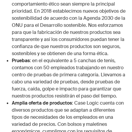
comportamiento ético sean siempre la principal
prioridad. En 2018 establecimos nuevos objetivos de
sostenibilidad de acuerdo con la Agenda 2030 de la
ONU para el Desarrollo sostenible. Nos esforzamos
para que la fabricación de nuestros productos sea
transparente y así los consumidores puedan tener la
confianza de que nuestros productos son seguros,
sostenibles y se obtienen de una forma ética.
Pruebas
: en el equivalente a 5 canchas de tenis,
contamos con 50 empleados trabajando en nuestro
centro de pruebas de primera categoría. Llevamos a
cabo una variedad de pruebas, desde pruebas de
fuerza, caída, golpe e impacto para garantizar que
nuestros productos resistirán el paso del tiempo.
Amplia oferta de productos
: Case Logic cuenta con
diversos productos que se adaptan a diferentes
tipos de necesidades de los empleados en una
variedad de precios. Con bolsos y maletines
ergonómicos, cumplimos con los requisitos de