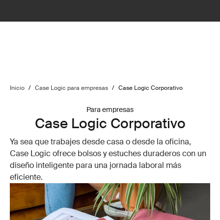
Inicio
/
Case Logic para empresas
/
Case Logic Corporativo
Para empresas
Case Logic Corporativo
Ya sea que trabajes desde casa o desde la oficina,
Case Logic ofrece bolsos y estuches duraderos con un
diseño inteligente para una jornada laboral más
eficiente.