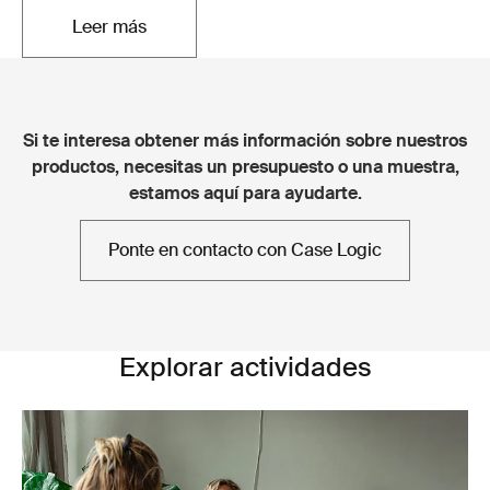
Leer más
Se abre en una nueva pestaña
Si te interesa obtener más información sobre nuestros
productos, necesitas un presupuesto o una muestra,
estamos aquí para ayudarte.
Ponte en contacto con Case Logic
Explorar actividades