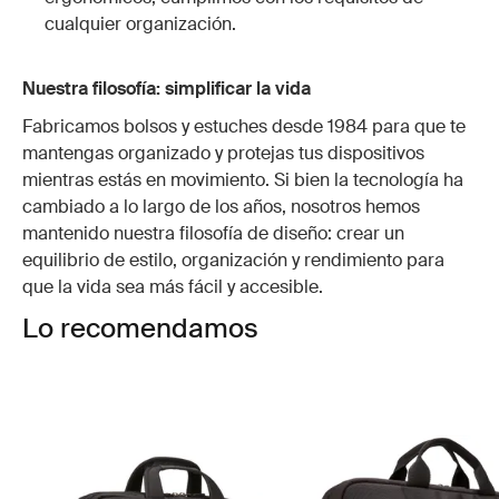
cualquier organización.
Nuestra filosofía: simplificar la vida
Fabricamos bolsos y estuches desde 1984 para que te
mantengas organizado y protejas tus dispositivos
mientras estás en movimiento. Si bien la tecnología ha
cambiado a lo largo de los años, nosotros hemos
mantenido nuestra filosofía de diseño: crear un
equilibrio de estilo, organización y rendimiento para
que la vida sea más fácil y accesible.
Lo recomendamos