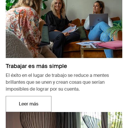
Trabajar es más simple
El éxito en el lugar de trabajo se reduce a mentes
brillantes que se unen y crean cosas que serían
imposibles de lograr por su cuenta.
Leer más
Se abre en una nueva pestaña