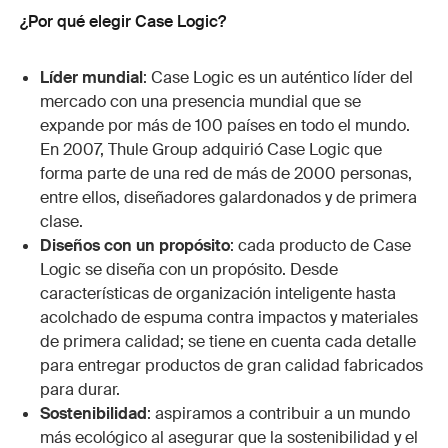
¿Por qué elegir Case Logic?
Líder mundial
: Case Logic es un auténtico líder del
mercado con una presencia mundial que se
expande por más de 100 países en todo el mundo.
En 2007, Thule Group adquirió Case Logic que
forma parte de una red de más de 2000 personas,
entre ellos, diseñadores galardonados y de primera
clase.
Diseños con un propósito
: cada producto de Case
Logic se diseña con un propósito. Desde
características de organización inteligente hasta
acolchado de espuma contra impactos y materiales
de primera calidad; se tiene en cuenta cada detalle
para entregar productos de gran calidad fabricados
para durar.
Sostenibilidad
: aspiramos a contribuir a un mundo
más ecológico al asegurar que la sostenibilidad y el