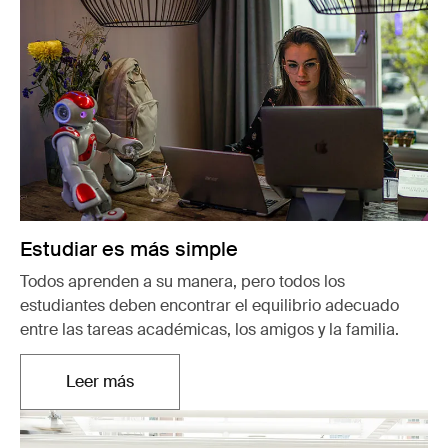
Estudiar es más simple
Todos aprenden a su manera, pero todos los
estudiantes deben encontrar el equilibrio adecuado
entre las tareas académicas, los amigos y la familia.
Leer más
Se abre en una nueva pestaña