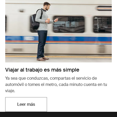
Viajar al trabajo es más simple
Ya sea que conduzcas, compartas el servicio de
automóvil o tomes el metro, cada minuto cuenta en tu
viaje.
Leer más
Se abre en una nueva pestaña