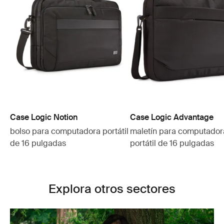
Case Logic Notion
Case Logic Advantage
bolso para computadora portátil
maletín para computador
de 16 pulgadas
portátil de 16 pulgadas
Explora otros sectores