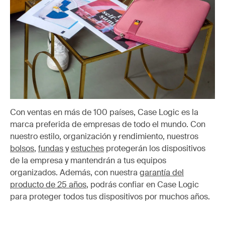
Con ventas en más de 100 países, Case Logic es la
marca preferida de empresas de todo el mundo. Con
nuestro estilo, organización y rendimiento, nuestros
bolsos
,
fundas
y
estuches
protegerán los dispositivos
de la empresa y mantendrán a tus equipos
organizados. Además, con nuestra
garantía del
producto de 25 años
, podrás confiar en Case Logic
para proteger todos tus dispositivos por muchos años.