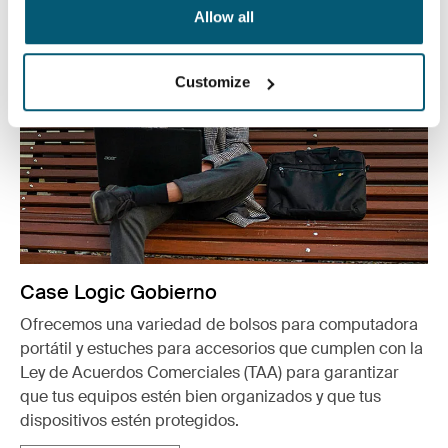
Allow all
Customize
Case Logic Gobierno
Ofrecemos una variedad de bolsos para computadora
portátil y estuches para accesorios que cumplen con la
Ley de Acuerdos Comerciales (TAA) para garantizar
que tus equipos estén bien organizados y que tus
dispositivos estén protegidos.