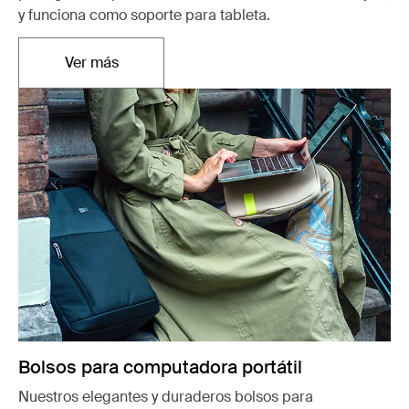
y funciona como soporte para tableta.
Ver más
Se abre en una nueva pestaña
Bolsos para computadora portátil
Nuestros elegantes y duraderos bolsos para