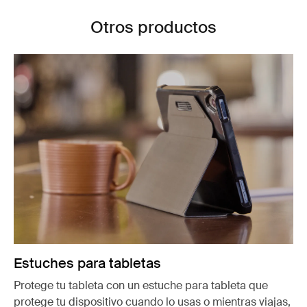
Otros productos
Estuches para tabletas
Protege tu tableta con un estuche para tableta que
protege tu dispositivo cuando lo usas o mientras viajas,