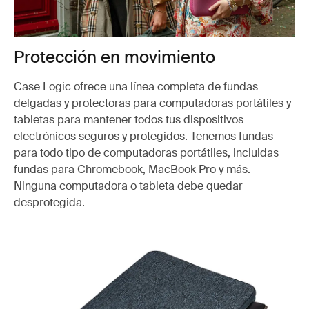
Protección en movimiento
Case Logic ofrece una línea completa de fundas
delgadas y protectoras para computadoras portátiles y
tabletas para mantener todos tus dispositivos
electrónicos seguros y protegidos. Tenemos fundas
para todo tipo de computadoras portátiles, incluidas
fundas para Chromebook, MacBook Pro y más.
Ninguna computadora o tableta debe quedar
desprotegida.