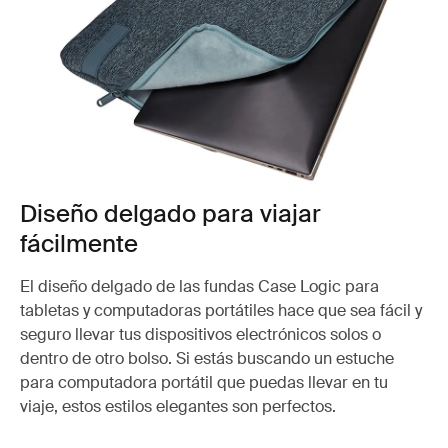
Diseño delgado para viajar
fácilmente
El diseño delgado de las fundas Case Logic para
tabletas y computadoras portátiles hace que sea fácil y
seguro llevar tus dispositivos electrónicos solos o
dentro de otro bolso. Si estás buscando un estuche
para computadora portátil que puedas llevar en tu
viaje, estos estilos elegantes son perfectos.