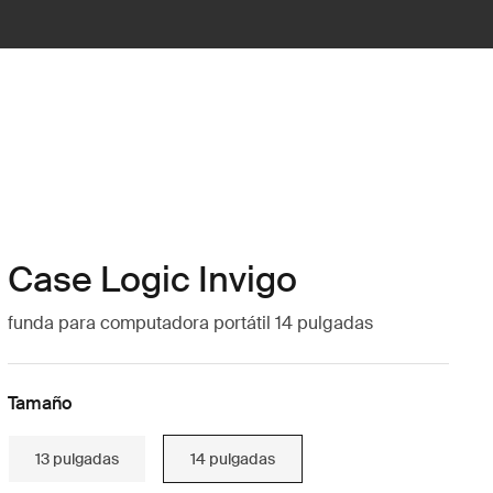
Case Logic Invigo
funda para computadora portátil 14 pulgadas
Tamaño
13 pulgadas
14 pulgadas