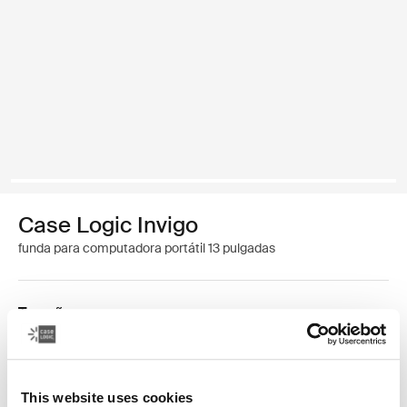
Case Logic Invigo
funda para computadora portátil 13 pulgadas
Tamaño
13 pulgadas
14 pulgadas
This website uses cookies