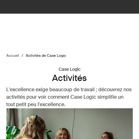
Accueil
/
Activités de Case Logic
Case Logic
Activités
L'excellence exige beaucoup de travail ; découvrez nos
activités pour voir comment Case Logic simplifie un
tout petit peu l'excellence.