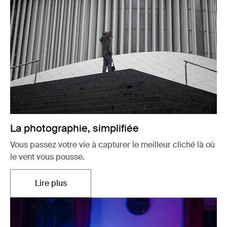
La photographie, simplifiée
Vous passez votre vie à capturer le meilleur cliché là où
le vent vous pousse.
Lire plus
S'ouvre dans un nouvel onglet