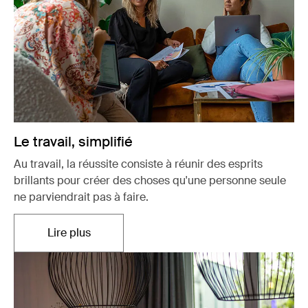
Le travail, simplifié
Au travail, la réussite consiste à réunir des esprits
brillants pour créer des choses qu'une personne seule
ne parviendrait pas à faire.
Lire plus
S'ouvre dans un nouvel onglet