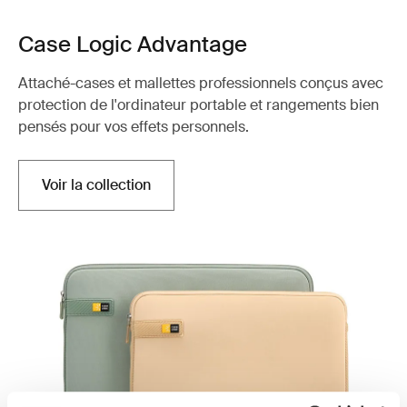
Case Logic Advantage
Attaché-cases et mallettes professionnels conçus avec
protection de l'ordinateur portable et rangements bien
pensés pour vos effets personnels.
Voir la collection