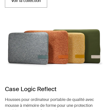
Voir la collection
Case Logic Reflect
Housses pour ordinateur portable de qualité avec
mousse à mémoire de forme pour une protection