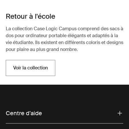
Retour à l'école
La collection Case Logic Campus comprend des sacs à
dos pour ordinateur portable élégants et adaptés à la
vie étudiante. Ils existent en différents coloris et designs
pour plaire au plus grand nombre.
Voir la collection
Centre d’aide