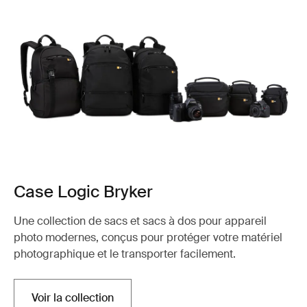
Case Logic Bryker
Une collection de sacs et sacs à dos pour appareil
photo modernes, conçus pour protéger votre matériel
photographique et le transporter facilement.
Voir la collection