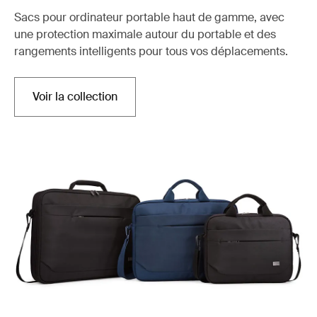
Sacs pour ordinateur portable haut de gamme, avec
une protection maximale autour du portable et des
rangements intelligents pour tous vos déplacements.
Voir la collection