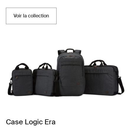
Voir la collection
Case Logic Era