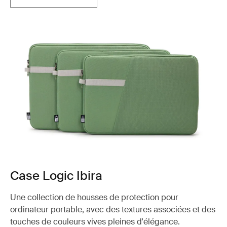
Case Logic Ibira
Une collection de housses de protection pour
ordinateur portable, avec des textures associées et des
touches de couleurs vives pleines d'élégance.