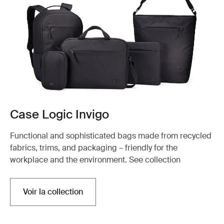
Case Logic Invigo
Functional and sophisticated bags made from recycled
fabrics, trims, and packaging – friendly for the
workplace and the environment. See collection
Voir la collection