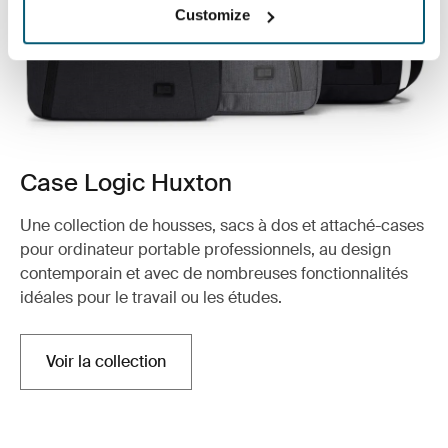
Customize
Case Logic Huxton
Une collection de housses, sacs à dos et attaché-cases
pour ordinateur portable professionnels, au design
contemporain et avec de nombreuses fonctionnalités
idéales pour le travail ou les études.
Voir la collection