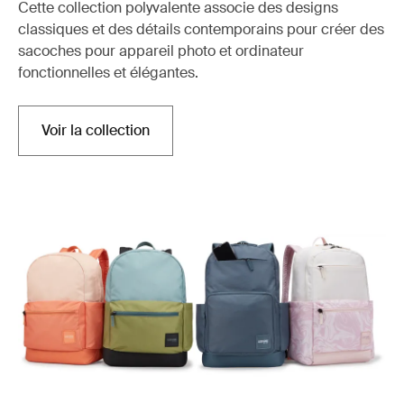
Cette collection polyvalente associe des designs
classiques et des détails contemporains pour créer des
sacoches pour appareil photo et ordinateur
fonctionnelles et élégantes.
Voir la collection