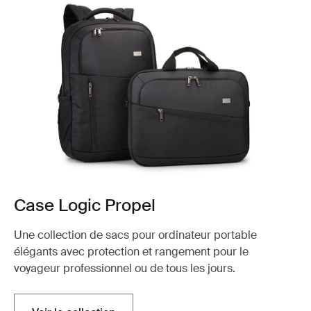
Case Logic Propel
Une collection de sacs pour ordinateur portable
élégants avec protection et rangement pour le
voyageur professionnel ou de tous les jours.