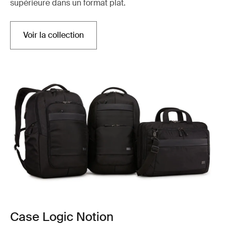
supérieure dans un format plat.
Voir la collection
Case Logic Notion