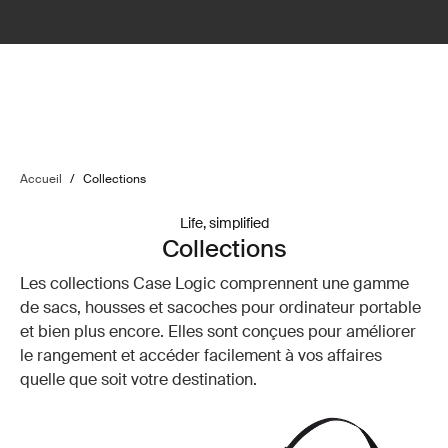
Accueil
/
Collections
Life, simplified
Collections
Les collections Case Logic comprennent une gamme
de sacs, housses et sacoches pour ordinateur portable
et bien plus encore. Elles sont conçues pour améliorer
le rangement et accéder facilement à vos affaires
quelle que soit votre destination.