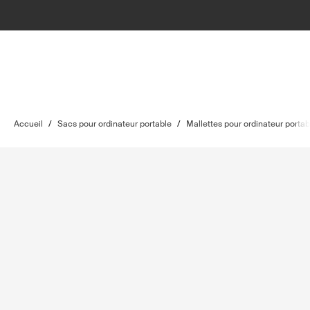
Accueil
/
Sacs pour ordinateur portable
/
Mallettes pour ordinateur portab