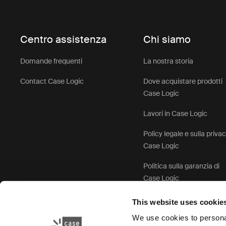
Centro assistenza
Chi siamo
Domande frequenti
La nostra storia
Contact Case Logic
Dove acquistare prodotti
Case Logic
Lavori in Case Logic
Policy legale e sulla priva
Case Logic
Politica sulla garanzia di
Case Logic
This website uses cookie
We use cookies to personal