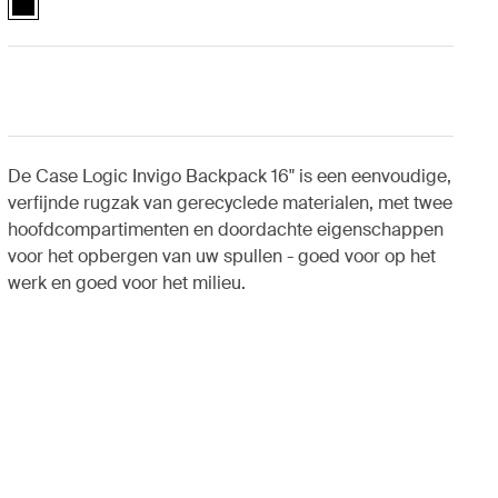
De Case Logic Invigo Backpack 16" is een eenvoudige,
verfijnde rugzak van gerecyclede materialen, met twee
hoofdcompartimenten en doordachte eigenschappen
voor het opbergen van uw spullen - goed voor op het
werk en goed voor het milieu.